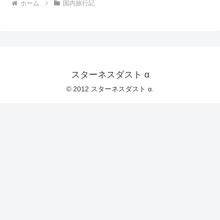
ホーム
国内旅行記
スターネスダスト α
© 2012 スターネスダスト α.