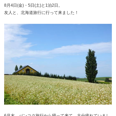
8月4日(金)・5日(土)と1泊2日。
友人と、北海道旅行に行って来ました！
6月末、バンコク旅行から帰って来て、大分疲れていまし