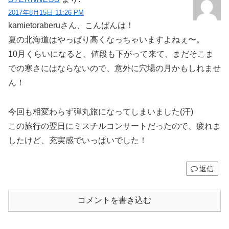
2017年8月15日 11:26 PM
kamietoraberuさん、こんばんは！
夏の北海道はやっぱり高くなっちゃいますよねぇ〜。
10月くらいになると、値段も下がって来て、まだそこま
での寒さにはならないので、意外に穴場の月かもしれませ
ん！
今回も相変わらず弾丸旅になってしまいました(汗)
この旅行の翌日にミスチルコンサートだったので、疲れま
したけど、充実感でいっぱいでした！
返信
コメントを書き込む