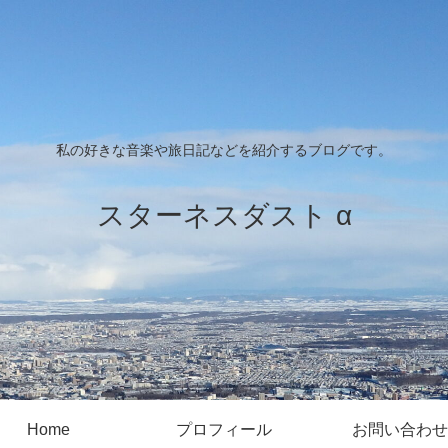
私の好きな音楽や旅日記などを紹介するブログです。
スターネスダスト α
Home
プロフィール
お問い合わせ