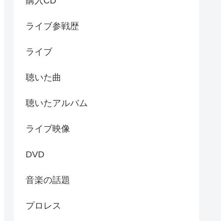
購入CD
ライブ参戦歴
ライブ
聴いた曲
聴いたアルバム
ライブ映像
DVD
音楽の話題
プロレス