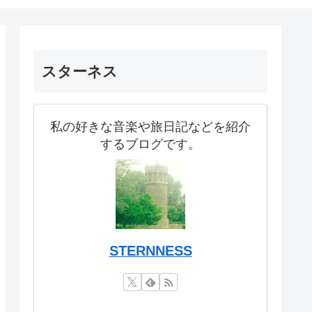
スターネス
私の好きな音楽や旅日記などを紹介
するブログです。
STERNNESS