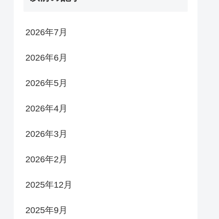
2026年7月
2026年6月
2026年5月
2026年4月
2026年3月
2026年2月
2025年12月
2025年9月