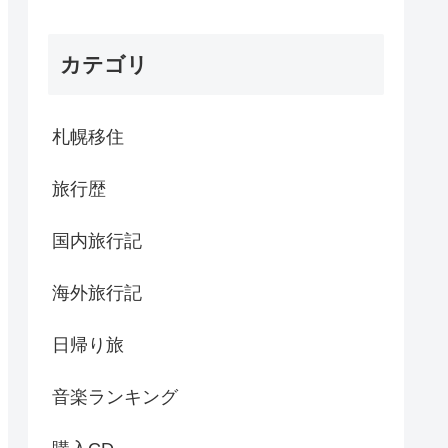
カテゴリ
札幌移住
旅行歴
国内旅行記
海外旅行記
日帰り旅
音楽ランキング