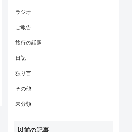
ラジオ
ご報告
旅行の話題
日記
独り言
その他
未分類
以前の記事