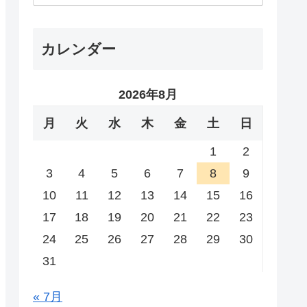
カレンダー
2026年8月
月
火
水
木
金
土
日
1
2
3
4
5
6
7
8
9
10
11
12
13
14
15
16
17
18
19
20
21
22
23
24
25
26
27
28
29
30
31
« 7月