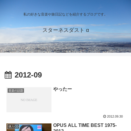
私の好きな音楽や旅日記などを紹介するブログです。
スターネスダスト α
2012-09
やったー
音楽の話題
2012.09.30
OPUS ALL TIME BEST 1975-
購入CD