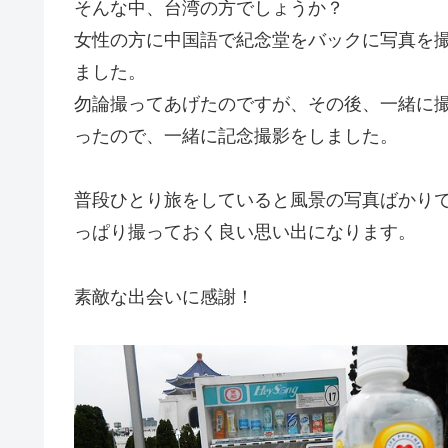
そんな中、台湾の方でしょうか？
女性の方に中国語で紀念堂をバックに写真を
ました。
勿論撮ってあげたのですが、その後、一緒に
ったので、一緒に記念撮影をしました。
普段ひとり旅をしていると風景の写真ばかり
っぱり撮っておく良い思い出になります。
素敵な出会いに感謝！