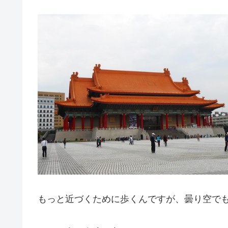
もっと近づくために歩くんですが、曇り空で