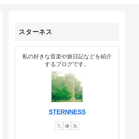
スターネス
私の好きな音楽や旅日記などを紹介
するブログです。
STERNNESS