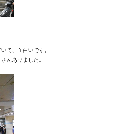
ていて、面白いです。
くさんありました。