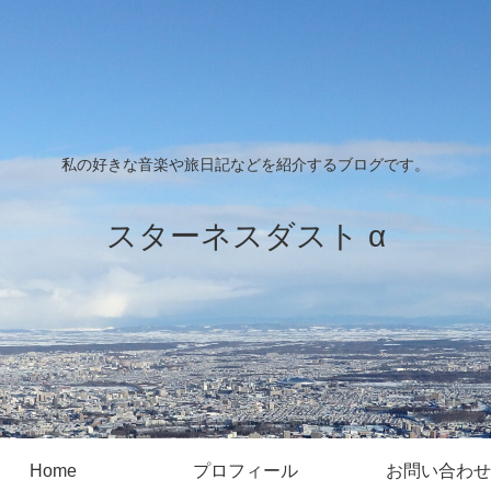
私の好きな音楽や旅日記などを紹介するブログです。
スターネスダスト α
Home
プロフィール
お問い合わせ