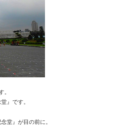
す。
念堂』です。
記念堂』が目の前に。