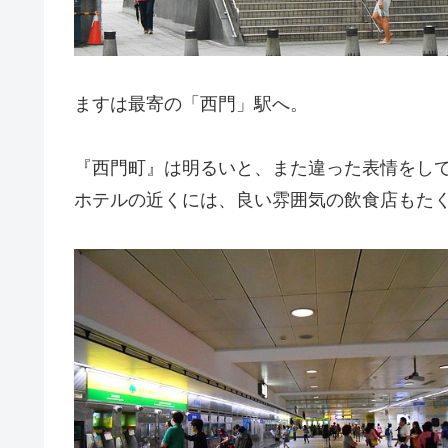
ますは最寄の「西門」駅へ。
『西門町』は明るいと、また違った表情をし
ホテルの近くには、良い雰囲気の飲食店もた