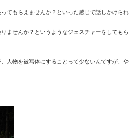
撮ってもらえませんか？といった感じで話しかけられ
撮りませんか？というようなジェスチャーをしてもら
で、人物を被写体にすることって少ないんですが、や