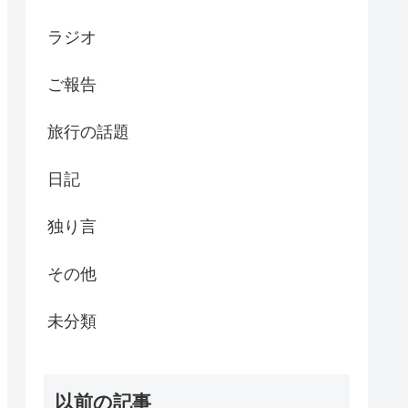
ラジオ
ご報告
旅行の話題
日記
独り言
その他
未分類
以前の記事