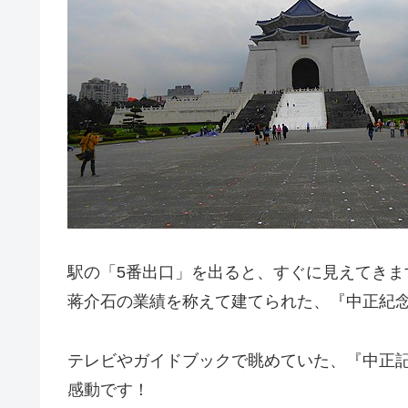
駅の「5番出口」を出ると、すぐに見えてきま
蒋介石の業績を称えて建てられた、『中正紀
テレビやガイドブックで眺めていた、『中正
感動です！