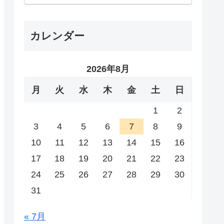
カレンダー
2026年8月
月
火
水
木
金
土
日
1
2
3
4
5
6
7
8
9
10
11
12
13
14
15
16
17
18
19
20
21
22
23
24
25
26
27
28
29
30
31
« 7月