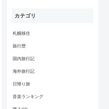
カテゴリ
札幌移住
旅行歴
国内旅行記
海外旅行記
日帰り旅
音楽ランキング