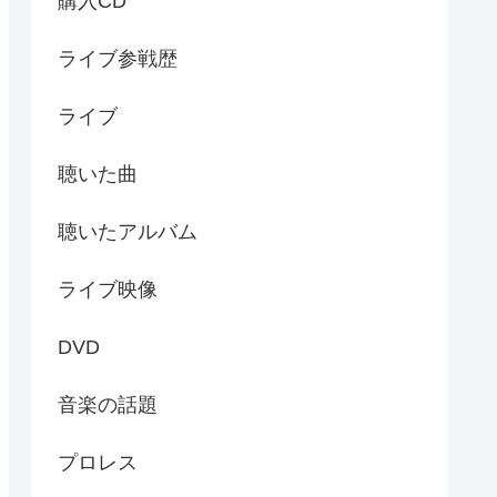
購入CD
ライブ参戦歴
ライブ
聴いた曲
聴いたアルバム
ライブ映像
DVD
音楽の話題
プロレス