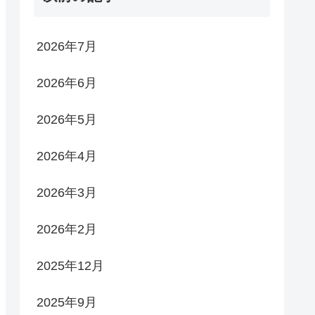
2026年7月
2026年6月
2026年5月
2026年4月
2026年3月
2026年2月
2025年12月
2025年9月