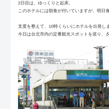
2日目は、ゆっくりと起床。
このホテルには朝食が付いていますが、明日
支度を整えて、10時くらいにホテルを出発し
今日は台北市内の定番観光スポットを巡り、