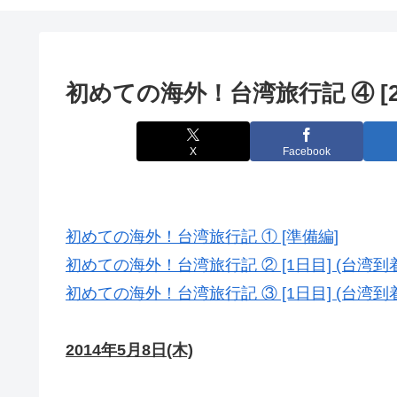
初めての海外！台湾旅行記 ④ [2
X
Facebook
初めての海外！台湾旅行記 ① [準備編]
初めての海外！台湾旅行記 ② [1日目] (台湾到
初めての海外！台湾旅行記 ③ [1日目] (台湾
2014年5月8日(木)