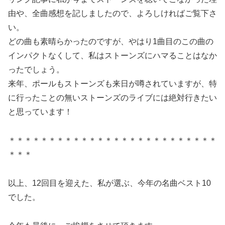
由や、全曲感想を記しましたので、よろしければご覧下さ
い。
どの曲も素晴らかったのですが、やはり1曲目のこの曲の
インパクトなくして、私はストーンズにハマることはなか
ったでしょう。
来年、ポールもストーンズも来日が噂されていますが、特
に行ったことの無いストーンズのライブには絶対行きたい
と思っています！
＊＊＊＊＊＊＊＊＊＊＊＊＊＊＊＊＊＊＊＊＊＊＊＊＊＊
＊＊＊
以上、12回目を迎えた、私が選ぶ、今年の名曲ベスト10
でした。