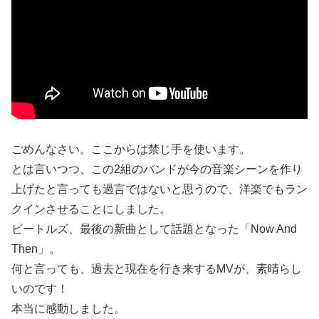
ごめんなさい。ここからは禁じ手を使います。
とは言いつつ、この2組のバンドが今の音楽シーンを作り
上げたと言っても過言ではないと思うので、洋楽でもラン
クインさせることにしました。
ビートルズ、最後の新曲として話題となった「Now And
Then」。
何と言っても、過去と現在を行き来するMVが、素晴らし
いのです！
本当に感動しました。