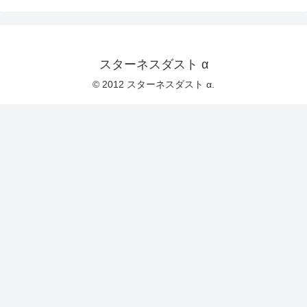
スターネスダスト α
© 2012 スターネスダスト α.