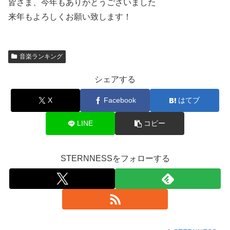
皆さま、今年もありがとうございました
来年もよろしくお願い致します！
音楽ランキング
シェアする
X
Facebook
はてブ
LINE
コピー
STERNNESSをフォローする