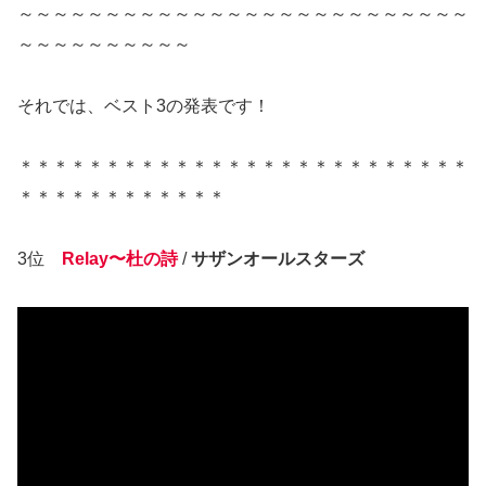
～～～～～～～～～～～～～～～～～～～～～～～～～～
～～～～～～～～～～
それでは、ベスト3の発表です！
＊＊＊＊＊＊＊＊＊＊＊＊＊＊＊＊＊＊＊＊＊＊＊＊＊＊
＊＊＊＊＊＊＊＊＊＊＊＊
3位
Relay〜杜の詩
/
サザンオールスターズ