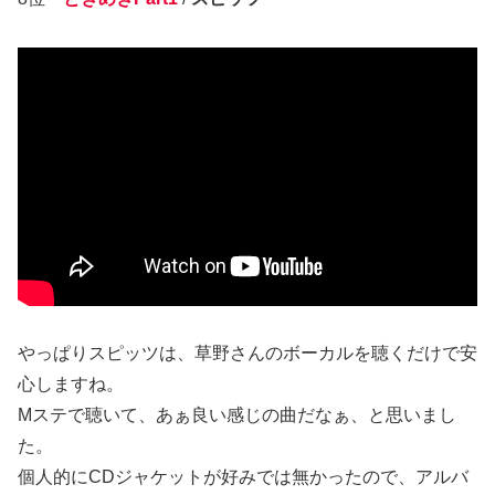
やっぱりスピッツは、草野さんのボーカルを聴くだけで安
心しますね。
Mステで聴いて、あぁ良い感じの曲だなぁ、と思いまし
た。
個人的にCDジャケットが好みでは無かったので、アルバ