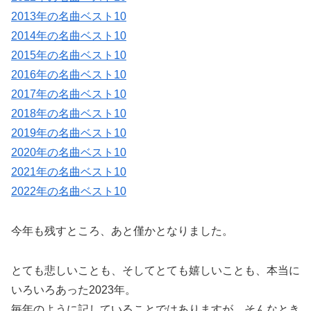
2013年の名曲ベスト10
2014年の名曲ベスト10
2015年の名曲ベスト10
2016年の名曲ベスト10
2017年の名曲ベスト10
2018年の名曲ベスト10
2019年の名曲ベスト10
2020年の名曲ベスト10
2021年の名曲ベスト10
2022年の名曲ベスト10
今年も残すところ、あと僅かとなりました。
とても悲しいことも、そしてとても嬉しいことも、本当に
いろいろあった2023年。
毎年のように記していることではありますが、そんなとき