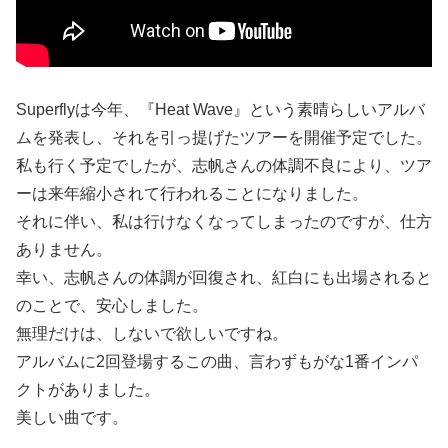
Superflyは今年、『Heat Wave』という素晴らしいアルバ
ムを発表し、それを引っ提げたツアーを開催予定でした。
私も行く予定でしたが、志帆さんの体調不良により、ツア
ーは来年縮小されて行われることになりました。
それに伴い、私は行けなくなってしまったのですが、仕方
ありません。
幸い、志帆さんの体調が回復され、紅白にも出場されると
のことで、安心しました。
無理だけは、しないで欲しいですね。
アルバムに2回登場するこの曲、言わずもがな1番インパ
クトがありました。
美しい曲です。