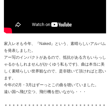
家入レオも今年、『Naked』という、素晴らしいアルバム
を発表しました。
アー写のインパクトがあるので、抵抗がある方もいらっし
ゃるかもしれませんが(かくゆう私もです)、曲は本当に美
しく素晴らしい世界観なので、是非聴いて頂ければと思い
ます。
今年の2月・3月はずーっとこの曲を聴いていました。
遠い国へ飛び立つ、飛行機を想いながら・・・
＊＊＊＊＊＊＊＊＊＊＊＊＊＊＊＊＊＊＊＊＊＊＊＊＊＊