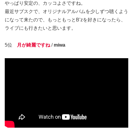
やっぱり安定の、カッコよさですね。
最近サブスクで、オリジナルアルバムを少しずつ聴くよう
になって来たので、もっともっとB’zを好きになったら、
ライブにも行きたいと思います。
5位
月が綺麗ですね
/
miwa