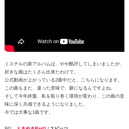
ミスチルの新アルバムは、やや酷評してしまいましたが、
好きな曲はたくさん出来たわけで。
公式動画が上がっている2曲中だと、こちらになります。
この曲もまた、違った意味で、癖になるんですよね。
そして今年終盤、私を取り巻く環境が変わり、この曲の意
味に深く共感できるようになりました。
今では大事な1曲です。
8位
ときめきPart1
/
スピッツ