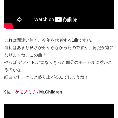
これは間違い無く、今年を代表する1曲ですね。
当初はあまり良さが分からなかったのですが、何だか癖に
なりますね、この曲！
やっぱり”アイドル”になりきった部分のボーカルに惹かれ
るのかな。
紅白でも、きっと盛り上がるんでしょうね！
9位
ケモノミチ
/
Mr.Children