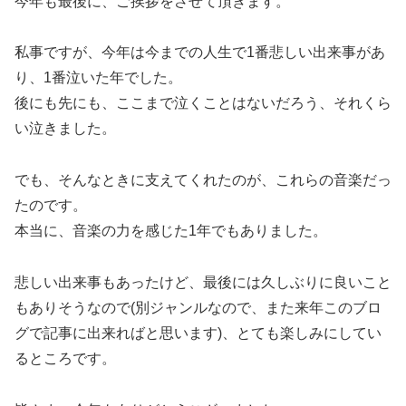
今年も最後に、ご挨拶をさせて頂きます。
私事ですが、今年は今までの人生で1番悲しい出来事があ
り、1番泣いた年でした。
後にも先にも、ここまで泣くことはないだろう、それくら
い泣きました。
でも、そんなときに支えてくれたのが、これらの音楽だっ
たのです。
本当に、音楽の力を感じた1年でもありました。
悲しい出来事もあったけど、最後には久しぶりに良いこと
もありそうなので(別ジャンルなので、また来年このブロ
グで記事に出来ればと思います)、とても楽しみにしてい
るところです。