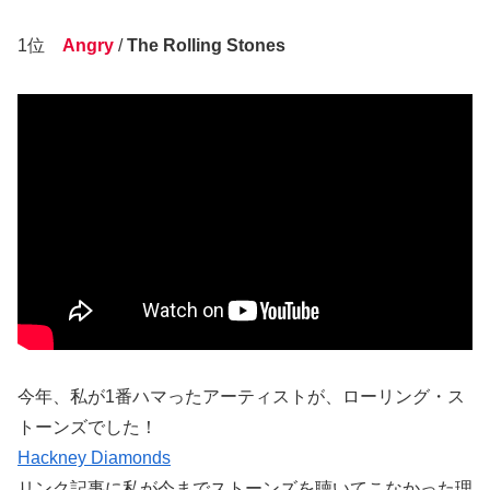
1位
Angry
/
The Rolling Stones
今年、私が1番ハマったアーティストが、ローリング・ス
トーンズでした！
Hackney Diamonds
リンク記事に私が今までストーンズを聴いてこなかった理