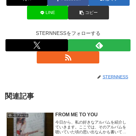
LINE
コピー
STERNNESSをフォローする
STERNNESS
関連記事
FROM ME TO YOU
聴いたアルバム
今日から、私の好きなアルバムを紹介し
ていきます。ここでは、そのアルバムを
聴いていた頃の思い出なんかも書いてい