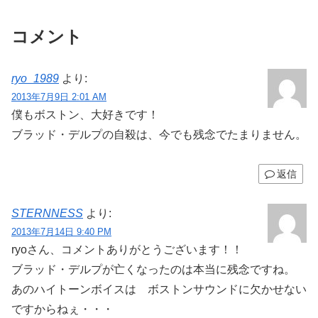
コメント
ryo_1989
より:
2013年7月9日 2:01 AM
僕もボストン、大好きです！
ブラッド・デルプの自殺は、今でも残念でたまりません。
返信
STERNNESS
より:
2013年7月14日 9:40 PM
ryoさん、コメントありがとうございます！！
ブラッド・デルプが亡くなったのは本当に残念ですね。
あのハイトーンボイスは ボストンサウンドに欠かせない
ですからねぇ・・・