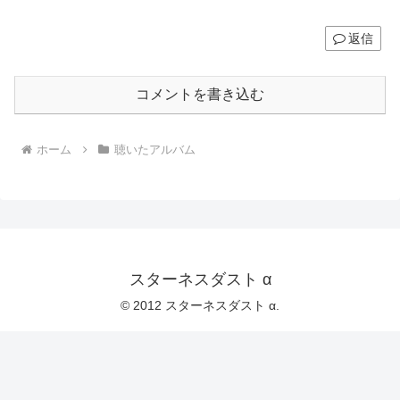
返信
コメントを書き込む
ホーム
聴いたアルバム
スターネスダスト α
© 2012 スターネスダスト α.