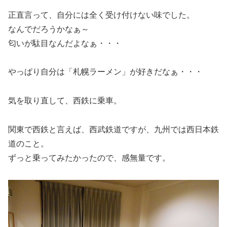
正直言って、自分には全く受け付けない味でした。
なんでだろうかなぁ～
匂いが駄目なんだよなぁ・・・
やっぱり自分は「札幌ラーメン」が好きだなぁ・・・
気を取り直して、西鉄に乗車。
関東で西鉄と言えば、西武鉄道ですが、九州では西日本鉄
道のこと。
ずっと乗ってみたかったので、感無量です。