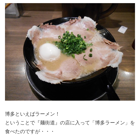
博多といえばラーメン！
ということで『麺街道』の店に入って「博多ラーメン」を
食べたのですが・・・