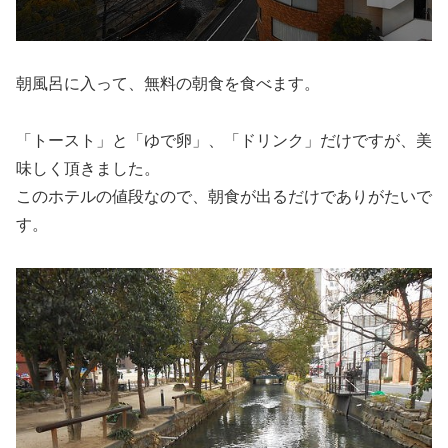
朝風呂に入って、無料の朝食を食べます。
「トースト」と「ゆで卵」、「ドリンク」だけですが、美
味しく頂きました。
このホテルの値段なので、朝食が出るだけでありがたいで
す。