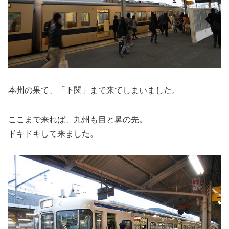
本州の果て、「下関」まで来てしまいました。
ここまで来れば、九州も目と鼻の先。
ドキドキして来ました。