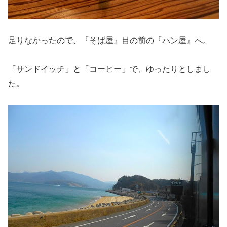
足りなかったので、『そば屋』目の前の『パン屋』へ。
「サンドイッチ」と「コーヒー」で、ゆったりとしまし
た。