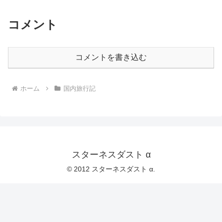
コメント
コメントを書き込む
ホーム
国内旅行記
スターネスダスト α
© 2012 スターネスダスト α.