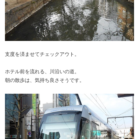
支度を済ませてチェックアウト。
ホテル前を流れる、川沿いの道。
朝の散歩は、気持ち良さそうです。