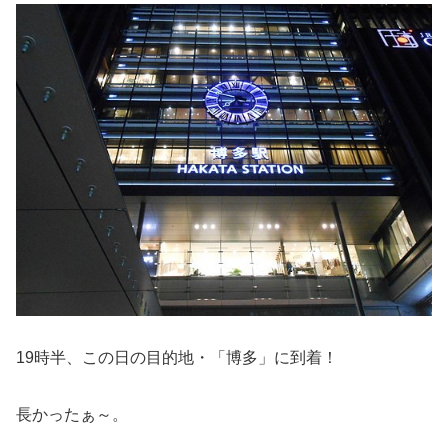
19時半、この日の目的地・「博多」に到着！
長かったぁ～。