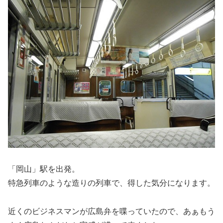
「岡山」駅を出発。
特急列車のような造りの列車で、得した気分になります。
近くのビジネスマンが広島弁を喋っていたので、あぁもう