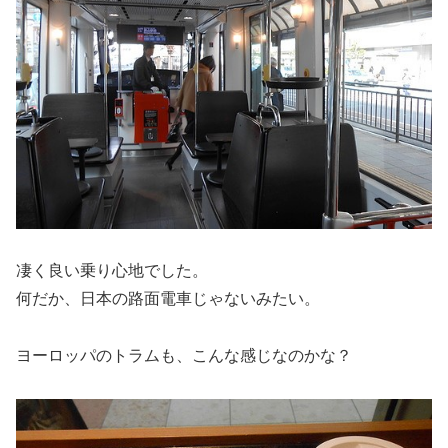
凄く良い乗り心地でした。
何だか、日本の路面電車じゃないみたい。
ヨーロッパのトラムも、こんな感じなのかな？