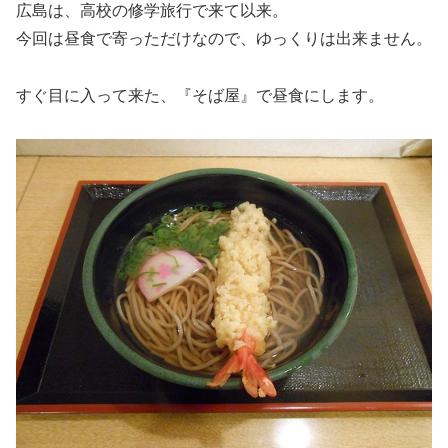
広島は、高校の修学旅行で来て以来。
今回は昼食で寄っただけなので、ゆっくりは出来ません。
すぐ目に入って来た、『そば屋』で昼食にします。