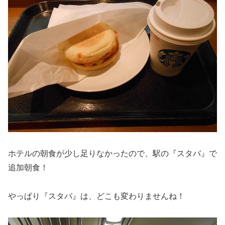
ホテルの朝食が少し足りなかったので、駅の『スタバ』で
追加朝食！
やっぱり『スタバ』は、どこも変わりませんね！