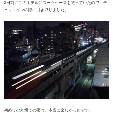
3日前にこのホテルにスーツケースを送っていたので、チ
ェックインの際に引き取りました。
初めての九州での夜は、本当に楽しかったです。