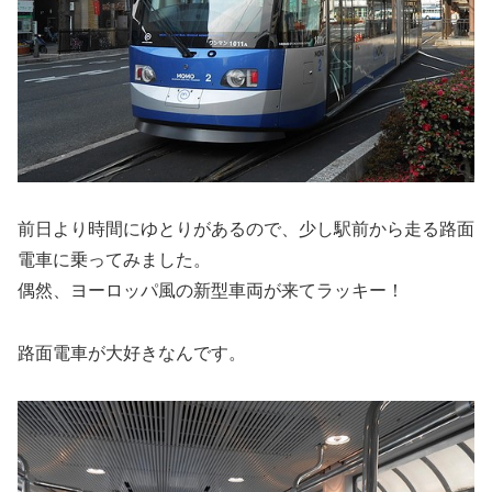
前日より時間にゆとりがあるので、少し駅前から走る路面
電車に乗ってみました。
偶然、ヨーロッパ風の新型車両が来てラッキー！
路面電車が大好きなんです。