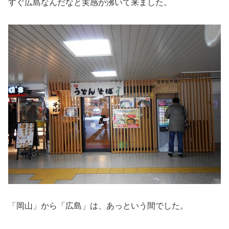
すぐ広島なんだなと実感が沸いて来ました。
「岡山」から「広島」は、あっという間でした。