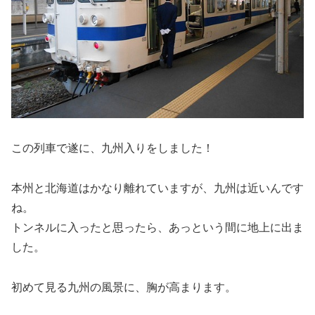
この列車で遂に、九州入りをしました！
本州と北海道はかなり離れていますが、九州は近いんです
ね。
トンネルに入ったと思ったら、あっという間に地上に出ま
した。
初めて見る九州の風景に、胸が高まります。