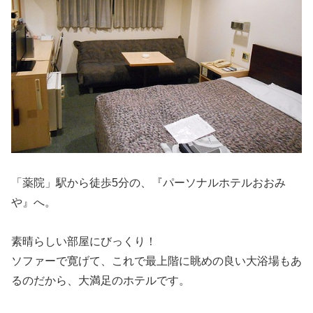
「薬院」駅から徒歩5分の、『パーソナルホテルおおみ
や』へ。
素晴らしい部屋にびっくり！
ソファーで寛げて、これで最上階に眺めの良い大浴場もあ
るのだから、大満足のホテルです。