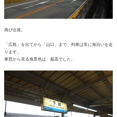
再び出発。
「広島」を出てから「山口」まで、列車は常に海沿いを走
ります。
車窓から見る海景色は、最高でした。