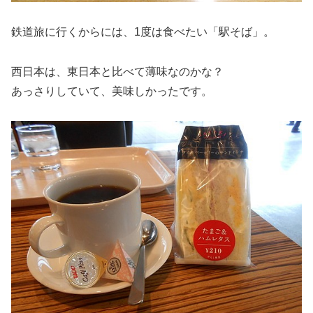
鉄道旅に行くからには、1度は食べたい「駅そば」。
西日本は、東日本と比べて薄味なのかな？
あっさりしていて、美味しかったです。