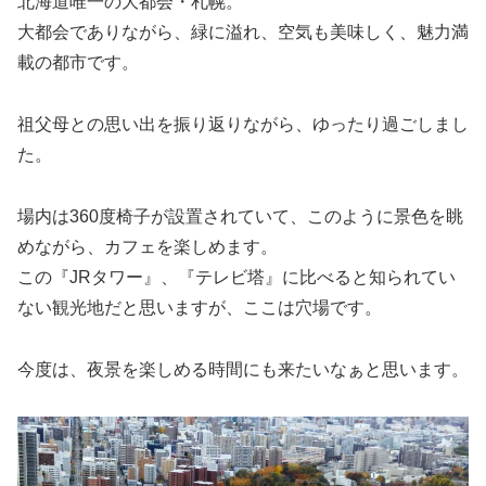
北海道唯一の大都会・札幌。
大都会でありながら、緑に溢れ、空気も美味しく、魅力満
載の都市です。
祖父母との思い出を振り返りながら、ゆったり過ごしまし
た。
場内は360度椅子が設置されていて、このように景色を眺
めながら、カフェを楽しめます。
この『JRタワー』、『テレビ塔』に比べると知られてい
ない観光地だと思いますが、ここは穴場です。
今度は、夜景を楽しめる時間にも来たいなぁと思います。