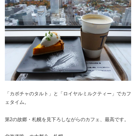
「カボチャのタルト」と「ロイヤルミルクティー」でカフ
ェタイム。
第2の故郷・札幌を見下ろしながらのカフェ、最高です。