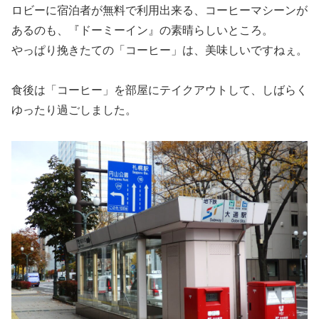
ロビーに宿泊者が無料で利用出来る、コーヒーマシーンが
あるのも、『ドーミーイン』の素晴らしいところ。
やっぱり挽きたての「コーヒー」は、美味しいですねぇ。
食後は「コーヒー」を部屋にテイクアウトして、しばらく
ゆったり過ごしました。