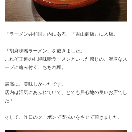
『ラーメン共和国』内にある、『吉山商店』に入店。
「胡麻味噌ラーメン」を戴きました。
これぞ王道の札幌味噌ラーメンといった感じの、濃厚なス
ープに絡み付く、ちぢれ麵。
最高に、美味しかったです。
店内は活気にあふれていて、とても居心地の良いお店でし
た！
そして、昨日のクーポンで支払いをさせて頂きました。