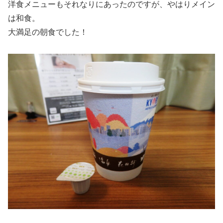
洋食メニューもそれなりにあったのですが、やはりメイン
は和食。
大満足の朝食でした！