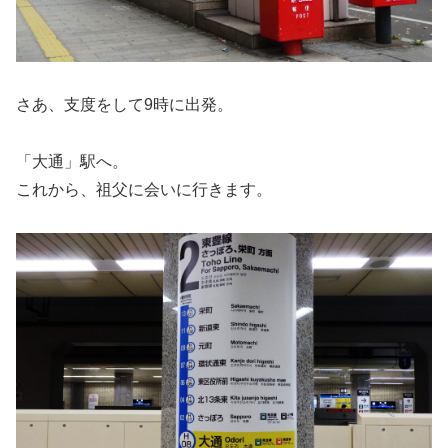
さあ、支度をして9時に出発。
「大通」駅へ。
これから、祖父に会いに行きます。