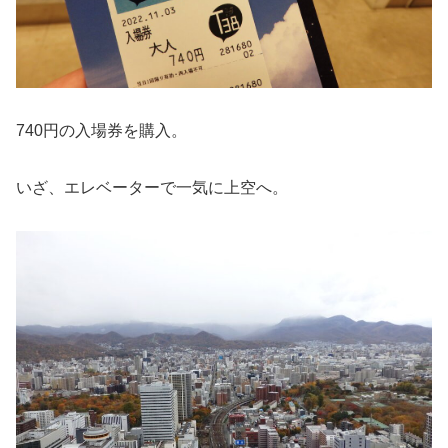
740円の入場券を購入。
いざ、エレベーターで一気に上空へ。