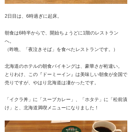
2日目は、6時過ぎに起床。
朝食は6時半からで、開始ちょうどに1階のレストラン
へ。
（昨晩、「夜泣きそば」を食べたレストランです。）
北海道のホテルの朝食バイキングは、豪華さが桁違い。
とりわけ、この『ドーミーイン』は美味しい朝食が全国で
売りですが、やはり北海道は凄かったです。
「イクラ丼」に「スープカレー」、「ホタテ」に「松前漬
け」と、北海道満喫メニューになりました！