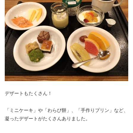
デザートもたくさん！
「ミニケーキ」や「わらび餅」、「手作りプリン」など、
凝ったデザートがたくさんありました。