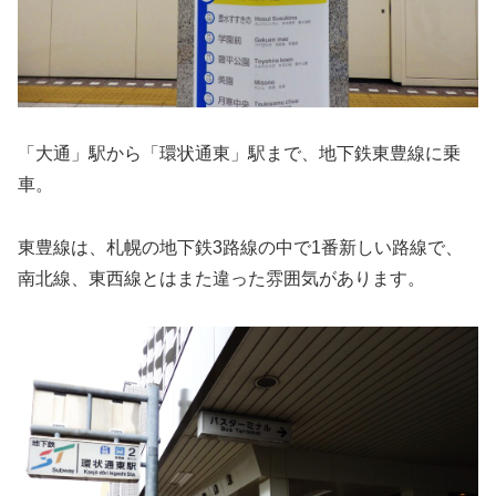
「大通」駅から「環状通東」駅まで、地下鉄東豊線に乗
車。
東豊線は、札幌の地下鉄3路線の中で1番新しい路線で、
南北線、東西線とはまた違った雰囲気があります。