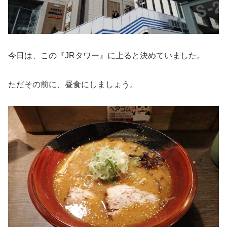
今日は、この『JRタワー』に上ると決めていました。
ただその前に、昼食にしましょう。