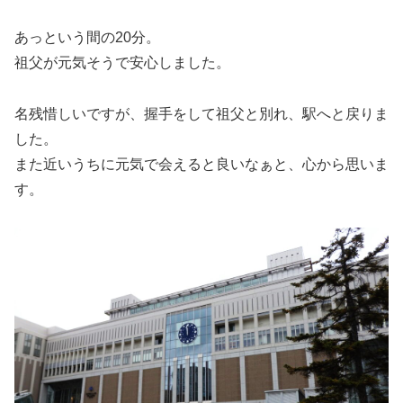
あっという間の20分。
祖父が元気そうで安心しました。
名残惜しいですが、握手をして祖父と別れ、駅へと戻りま
した。
また近いうちに元気で会えると良いなぁと、心から思いま
す。