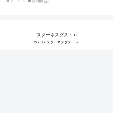
ホーム
国内旅行記
スターネスダスト α
© 2012 スターネスダスト α.