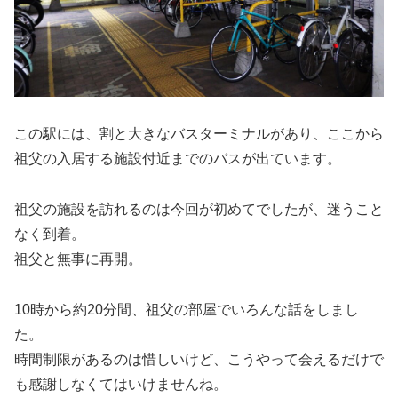
この駅には、割と大きなバスターミナルがあり、ここから
祖父の入居する施設付近までのバスが出ています。
祖父の施設を訪れるのは今回が初めてでしたが、迷うこと
なく到着。
祖父と無事に再開。
10時から約20分間、祖父の部屋でいろんな話をしまし
た。
時間制限があるのは惜しいけど、こうやって会えるだけで
も感謝しなくてはいけませんね。