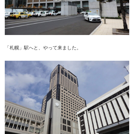
「札幌」駅へと、やって来ました。