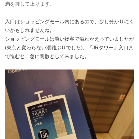
満を持して上ります。
入口はショッピングモール内にあるので、少し分かりにく
いかもしれませんね。
ショッピングモールは買い物客で溢れかえっていましたが
(東京と変わらない混雑ぶりでした)、『JRタワー』入口ま
で進むと、急に閑散として来ました。