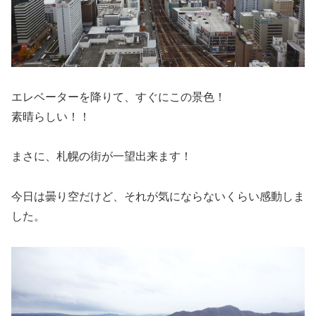
エレベーターを降りて、すぐにこの景色！
素晴らしい！！
まさに、札幌の街が一望出来ます！
今日は曇り空だけど、それが気にならないくらい感動しま
した。