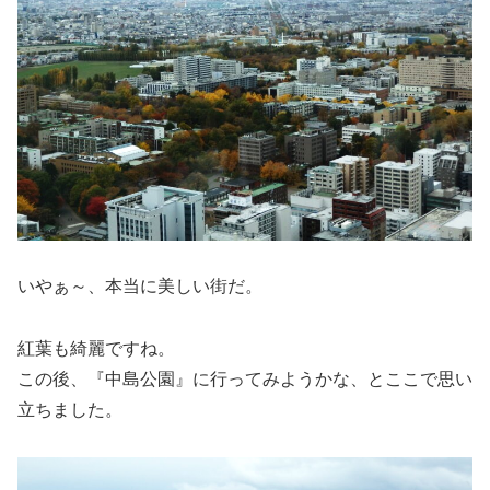
いやぁ～、本当に美しい街だ。
紅葉も綺麗ですね。
この後、『中島公園』に行ってみようかな、とここで思い
立ちました。