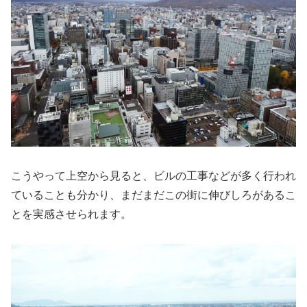
こうやって上空から見ると、ビルの工事などが多く行われ
ていることも分かり、まだまだこの街に伸びしろがあるこ
とを実感させられます。