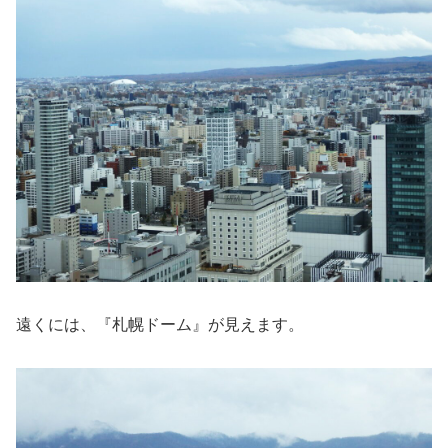
遠くには、『札幌ドーム』が見えます。