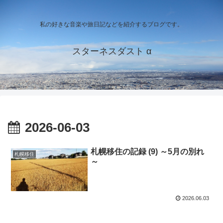
私の好きな音楽や旅日記などを紹介するブログです。
スターネスダスト α
2026-06-03
札幌移住の記録 (9) ～5月の別れ
札幌移住
～
2026.06.03