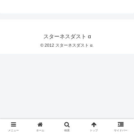
スターネスダスト α
© 2012 スターネスダスト α.
メニュー
ホーム
検索
トップ
サイドバー