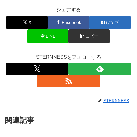
シェアする
X
Facebook
はてブ
LINE
コピー
STERNNESSをフォローする
STERNNESS
関連記事