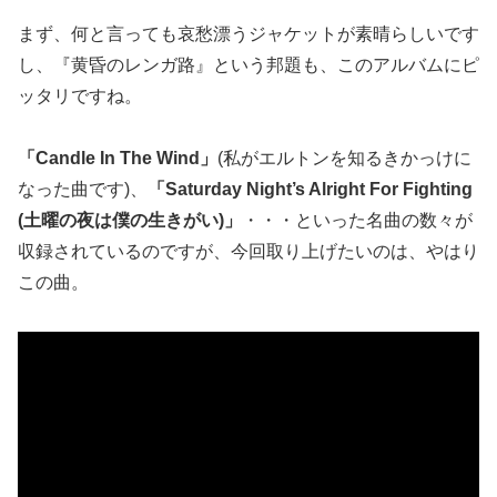
まず、何と言っても哀愁漂うジャケットが素晴らしいです
し、『黄昏のレンガ路』という邦題も、このアルバムにピ
ッタリですね。
「Candle In The Wind」
(私がエルトンを知るきかっけに
なった曲です)、
「Saturday Night’s Alright For Fighting
(土曜の夜は僕の生きがい)」
・・・といった名曲の数々が
収録されているのですが、今回取り上げたいのは、やはり
この曲。