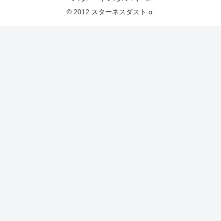
© 2012 スターネスダスト α.