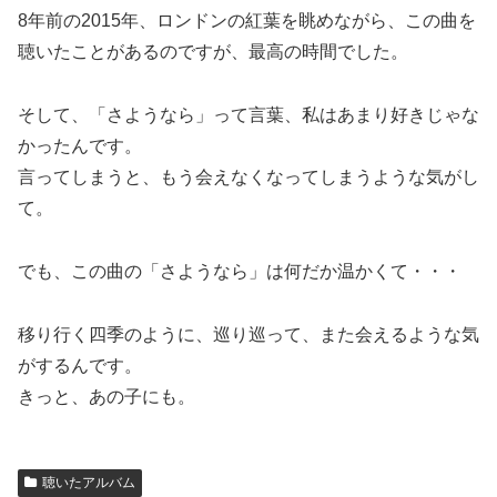
8年前の2015年、ロンドンの紅葉を眺めながら、この曲を
聴いたことがあるのですが、最高の時間でした。
そして、「さようなら」って言葉、私はあまり好きじゃな
かったんです。
言ってしまうと、もう会えなくなってしまうような気がし
て。
でも、この曲の「さようなら」は何だか温かくて・・・
移り行く四季のように、巡り巡って、また会えるような気
がするんです。
きっと、あの子にも。
聴いたアルバム