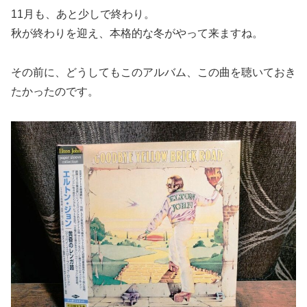
11月も、あと少しで終わり。
秋が終わりを迎え、本格的な冬がやって来ますね。
その前に、どうしてもこのアルバム、この曲を聴いておき
たかったのです。