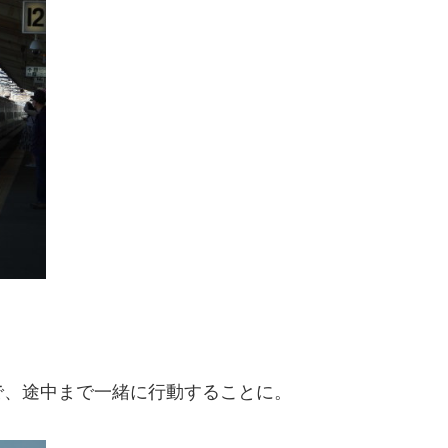
で、途中まで一緒に行動することに。