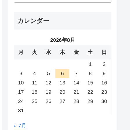
カレンダー
2026年8月
月
火
水
木
金
土
日
1
2
3
4
5
6
7
8
9
10
11
12
13
14
15
16
17
18
19
20
21
22
23
24
25
26
27
28
29
30
31
« 7月