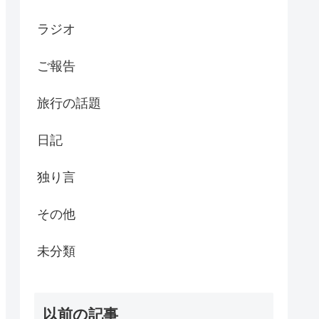
ラジオ
ご報告
旅行の話題
日記
独り言
その他
未分類
以前の記事