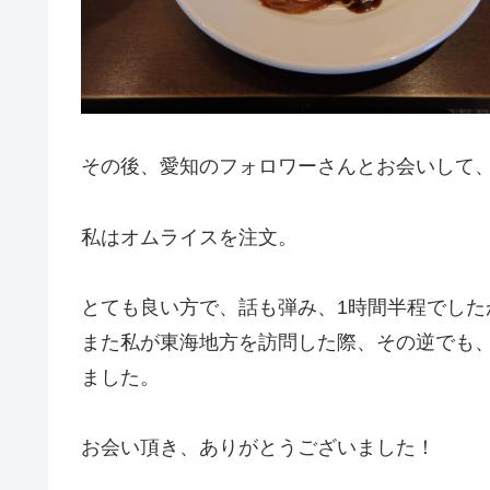
その後、愛知のフォロワーさんとお会いして
私はオムライスを注文。
とても良い方で、話も弾み、1時間半程でした
また私が東海地方を訪問した際、その逆でも
ました。
お会い頂き、ありがとうございました！