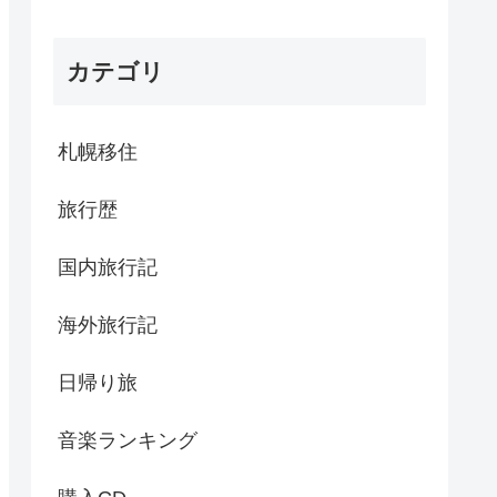
カテゴリ
札幌移住
旅行歴
国内旅行記
海外旅行記
日帰り旅
音楽ランキング