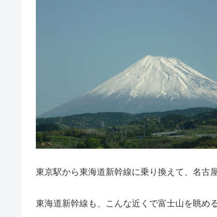
東京駅から東海道新幹線に乗り換えて、名古
東海道新幹線も、こんな近くで富士山を眺め