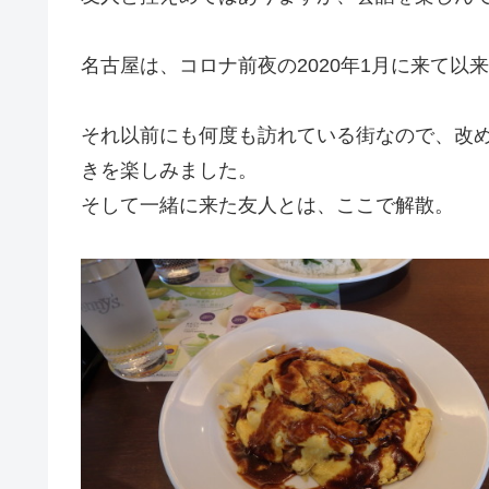
名古屋は、コロナ前夜の2020年1月に来て以
それ以前にも何度も訪れている街なので、改
きを楽しみました。
そして一緒に来た友人とは、ここで解散。