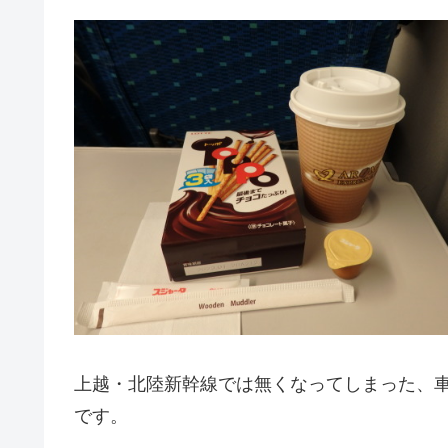
上越・北陸新幹線では無くなってしまった、
です。