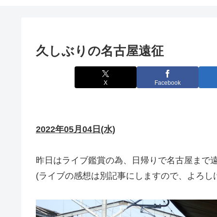
久しぶりの名古屋遠征
X
Facebook
2022年05月04日(水)
昨日はライブ鑑賞の為、日帰りで名古屋まで
(ライブの感想は別記事にしますので、よろし