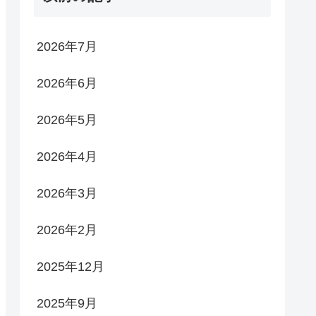
2026年7月
2026年6月
2026年5月
2026年4月
2026年3月
2026年2月
2025年12月
2025年9月