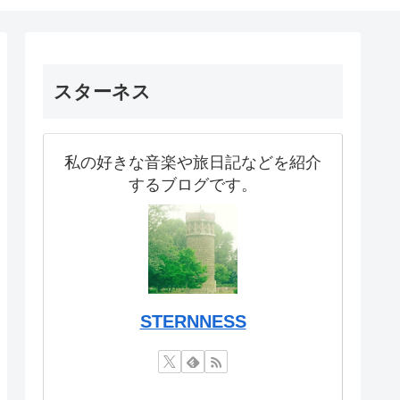
スターネス
私の好きな音楽や旅日記などを紹介
するブログです。
STERNNESS