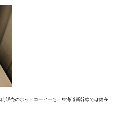
車内販売のホットコーヒーも、東海道新幹線では健在