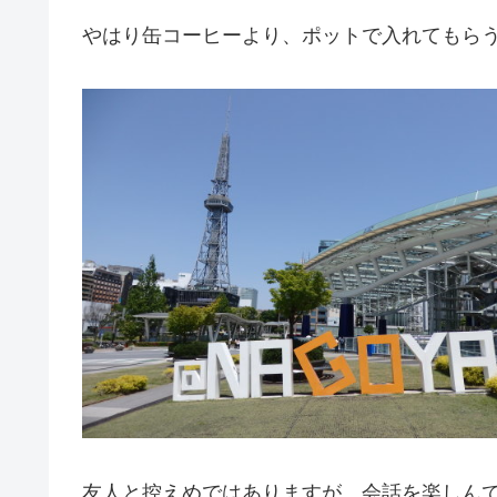
やはり缶コーヒーより、ポットで入れてもら
友人と控えめではありますが、会話を楽しん