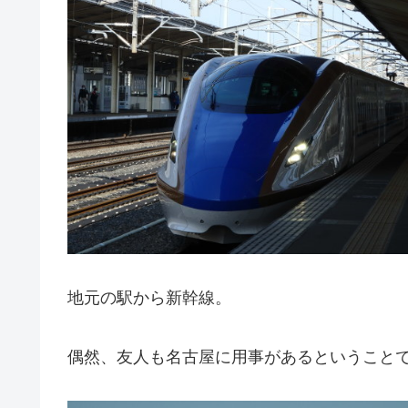
地元の駅から新幹線。
偶然、友人も名古屋に用事があるということ