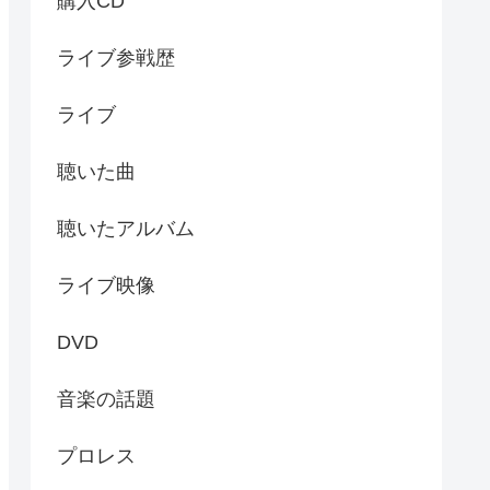
購入CD
ライブ参戦歴
ライブ
聴いた曲
聴いたアルバム
ライブ映像
DVD
音楽の話題
プロレス