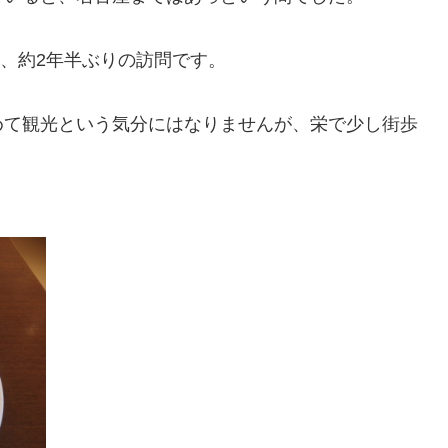
来、約2年半ぶりの訪問です。
めて観光という気分にはなりませんが、栄で少し街歩