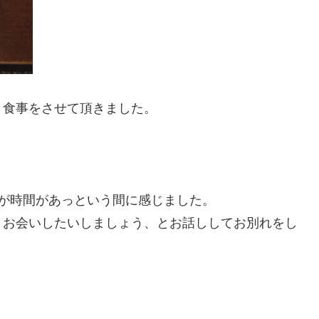
、食事をさせて頂きました。
が時間があっという間に感じました。
、お会いしたいしましょう、とお話ししてお別れをし