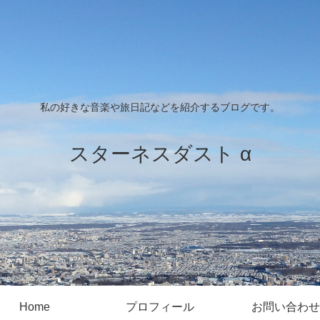
私の好きな音楽や旅日記などを紹介するブログです。
スターネスダスト α
Home
プロフィール
お問い合わせ