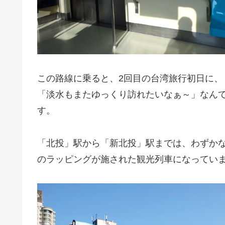
この路線に乗ると、2回目の台湾旅行初日に、
「淡水もまたゆっくり訪れたいなぁ～」なん
す。
「北投」駅から「新北投」駅までは、わずか
のラッピングが施された観光列車になっていま