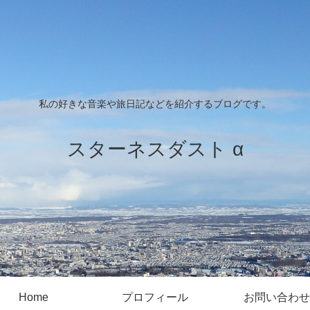
私の好きな音楽や旅日記などを紹介するブログです。
スターネスダスト α
Home
プロフィール
お問い合わせ