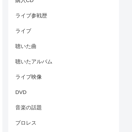
購入CD
ライブ参戦歴
ライブ
聴いた曲
聴いたアルバム
ライブ映像
DVD
音楽の話題
プロレス