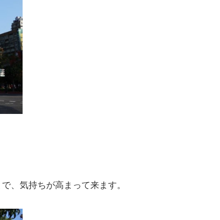
とで、気持ちが高まって来ます。