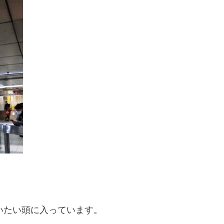
いたい頭に入っています。