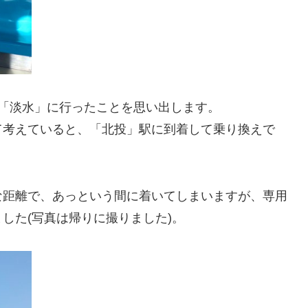
「淡水」に行ったことを思い出します。
て考えていると、「北投」駅に到着して乗り換えで
な距離で、あっという間に着いてしまいますが、専用
した(写真は帰りに撮りました)。