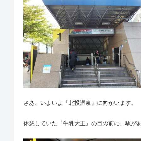
さあ、いよいよ『北投温泉』に向かいます。
休憩していた『牛乳大王』の目の前に、駅が