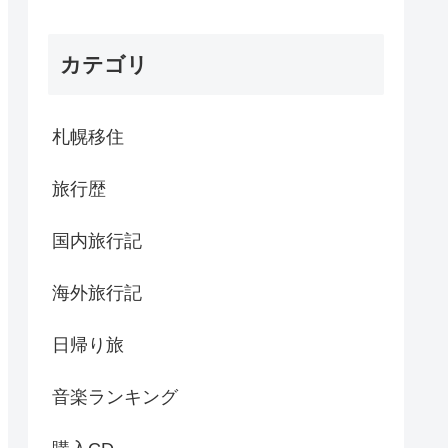
カテゴリ
札幌移住
旅行歴
国内旅行記
海外旅行記
日帰り旅
音楽ランキング