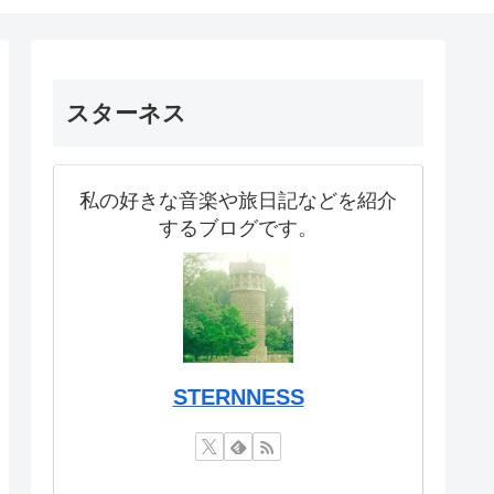
スターネス
私の好きな音楽や旅日記などを紹介
するブログです。
STERNNESS