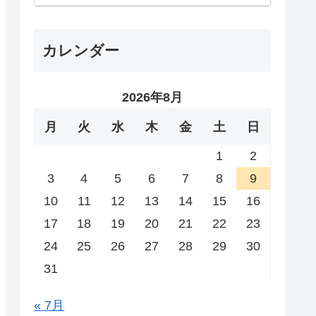
カレンダー
2026年8月
月
火
水
木
金
土
日
1
2
3
4
5
6
7
8
9
10
11
12
13
14
15
16
17
18
19
20
21
22
23
24
25
26
27
28
29
30
31
« 7月