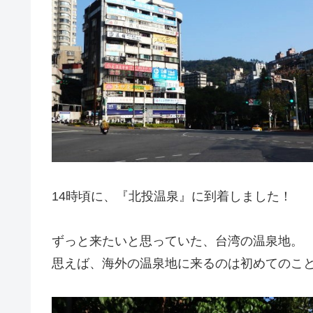
14時頃に、『北投温泉』に到着しました！
ずっと来たいと思っていた、台湾の温泉地。
思えば、海外の温泉地に来るのは初めてのこ