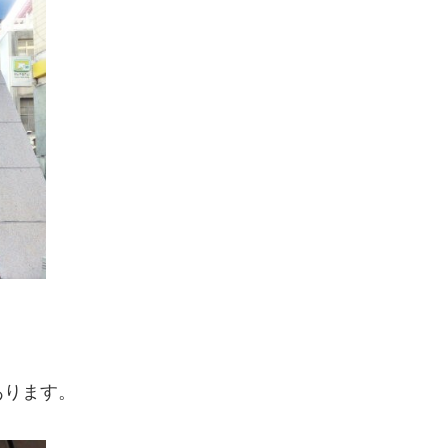
あります。