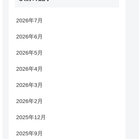
2026年7月
2026年6月
2026年5月
2026年4月
2026年3月
2026年2月
2025年12月
2025年9月