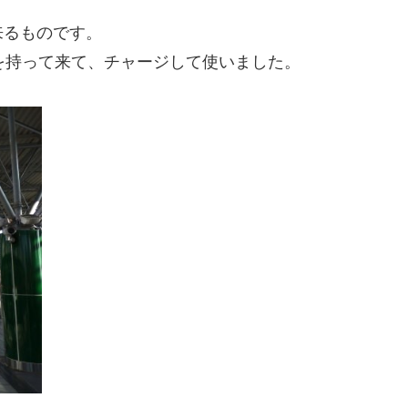
来るものです。
）』を持って来て、チャージして使いました。