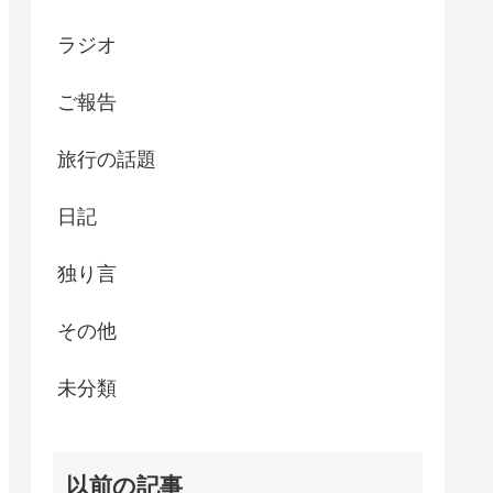
ラジオ
ご報告
旅行の話題
日記
独り言
その他
未分類
以前の記事