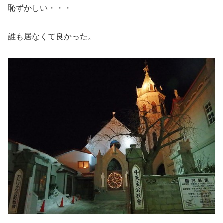
恥ずかしい・・・
誰も居なくて良かった。