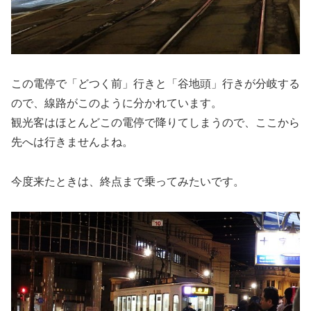
この電停で「どつく前」行きと「谷地頭」行きが分岐する
ので、線路がこのように分かれています。
観光客はほとんどこの電停で降りてしまうので、ここから
先へは行きませんよね。
今度来たときは、終点まで乗ってみたいです。