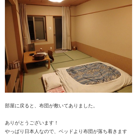
部屋に戻ると、布団が敷いてありました。
ありがとうございます！
やっぱり日本人なので、ベッドより布団が落ち着きます