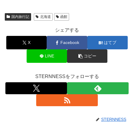
国内旅行記
北海道
函館
シェアする
X
Facebook
はてブ
LINE
コピー
STERNNESSをフォローする
STERNNESS