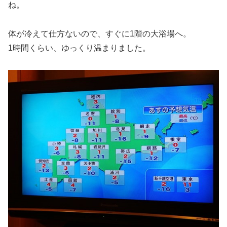
ね。
体が冷えて仕方ないので、すぐに1階の大浴場へ。
1時間くらい、ゆっくり温まりました。