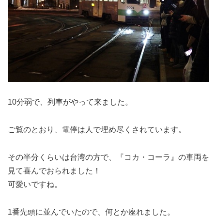
10分弱で、列車がやって来ました。
ご覧のとおり、電停は人で埋め尽くされています。
その半分くらいは台湾の方で、『コカ・コーラ』の車両を
見て喜んでおられました！
可愛いですね。
1番先頭に並んでいたので、何とか座れました。