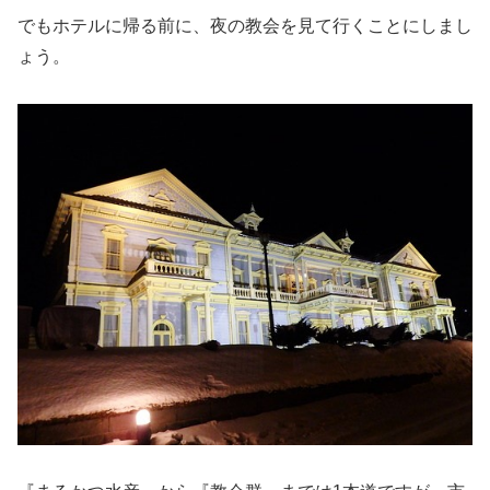
でもホテルに帰る前に、夜の教会を見て行くことにしまし
ょう。