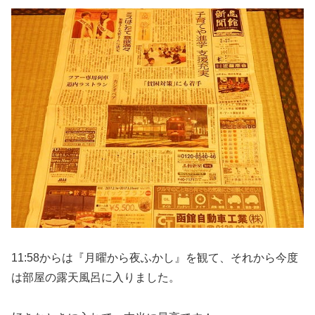
11:58からは『月曜から夜ふかし』を観て、それから今度
は部屋の露天風呂に入りました。