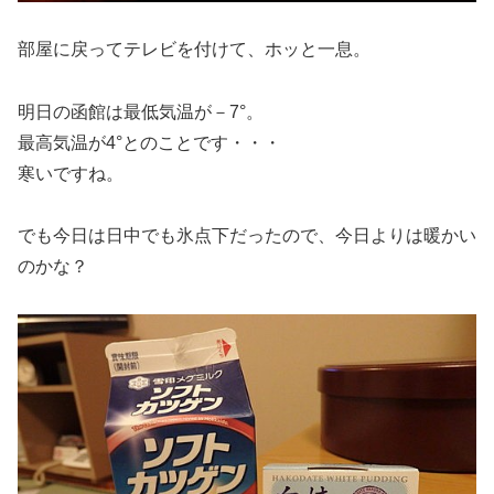
部屋に戻ってテレビを付けて、ホッと一息。
明日の函館は最低気温が－7°。
最高気温が4°とのことです・・・
寒いですね。
でも今日は日中でも氷点下だったので、今日よりは暖かい
のかな？