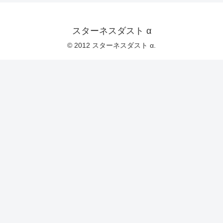
スターネスダスト α
© 2012 スターネスダスト α.