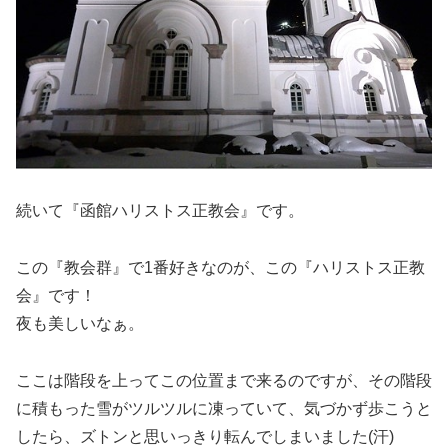
続いて『函館ハリストス正教会』です。
この『教会群』で1番好きなのが、この『ハリストス正教
会』です！
夜も美しいなぁ。
ここは階段を上ってこの位置まで来るのですが、その階段
に積もった雪がツルツルに凍っていて、気づかず歩こうと
したら、ズトンと思いっきり転んでしまいました(汗)