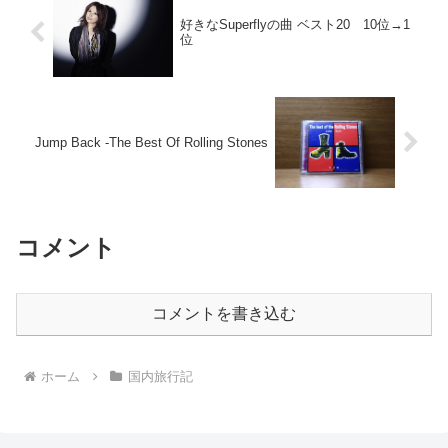
好きなSuperflyの曲 ベスト20 10位→1
位
Jump Back -The Best Of Rolling Stones
コメント
コメントを書き込む
ホーム
国内旅行記