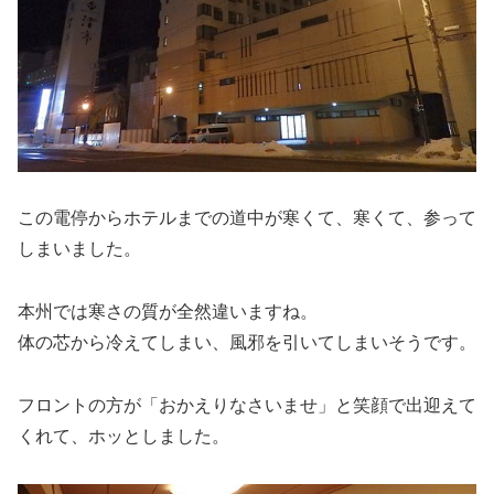
この電停からホテルまでの道中が寒くて、寒くて、参って
しまいました。
本州では寒さの質が全然違いますね。
体の芯から冷えてしまい、風邪を引いてしまいそうです。
フロントの方が「おかえりなさいませ」と笑顔で出迎えて
くれて、ホッとしました。