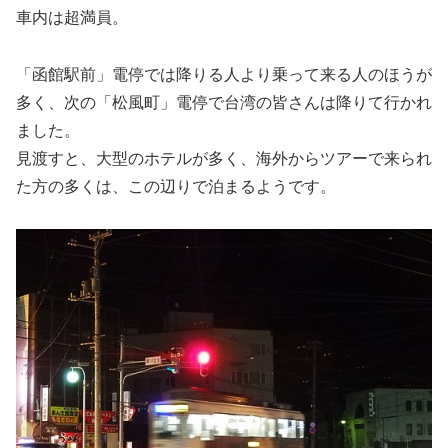
車内は超満員。
「函館駅前」電停では降りる人より乗って来る人のほうが
多く、次の「松風町」電停で台湾の皆さんは降りて行かれ
ました。
見渡すと、大型のホテルが多く、海外からツアーで来られ
た方の多くは、この辺りで泊まるようです。