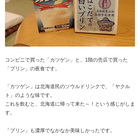
コンビニで買った「カツゲン」と、1階の売店で買った
「プリン」の夜食です。
「カツゲン」は北海道民のソウルドリンクで、「ヤクル
ト」のような味です。
これを飲むと、北海道に帰って来た～！という感じがしま
す。
「プリン」も濃厚でなかなか美味しかったです。