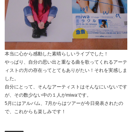
本当に心から感動した素晴らしいライブでした！
やっぱり、自分の思い出と重なる曲を歌ってくれるアーテ
ィストの方の存在ってとてもありがたい！それを実感しま
した。
自分にとって、そんなアーティストはそんなにいないです
が、その数少ない中の１人がmiwaです。
5月にはアルバム、7月からはツアーが今日発表されたの
で、これからも楽しみです！