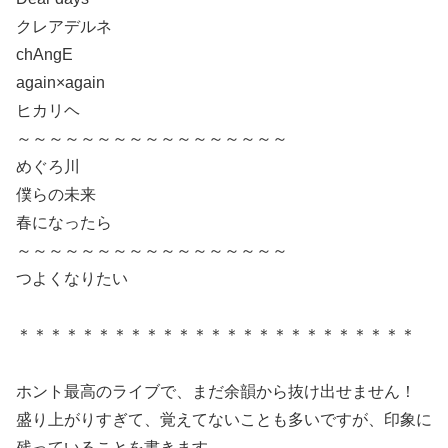
クレアデルネ
chAngE
again×again
ヒカリヘ
～～～～～～～～～～～～～～～～～
めぐろ川
僕らの未来
春になったら
～～～～～～～～～～～～～～～～～
つよくなりたい
＊＊＊＊＊＊＊＊＊＊＊＊＊＊＊＊＊＊＊＊＊＊＊＊＊
ホント最高のライブで、まだ余韻から抜け出せません！
盛り上がりすぎて、覚えてないことも多いですが、印象に
残っていることを書きます。