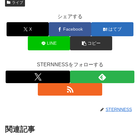
ライブ
シェアする
X
Facebook
はてブ
LINE
コピー
STERNNESSをフォローする
STERNNESS
関連記事