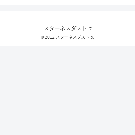
スターネスダスト α
© 2012 スターネスダスト α.