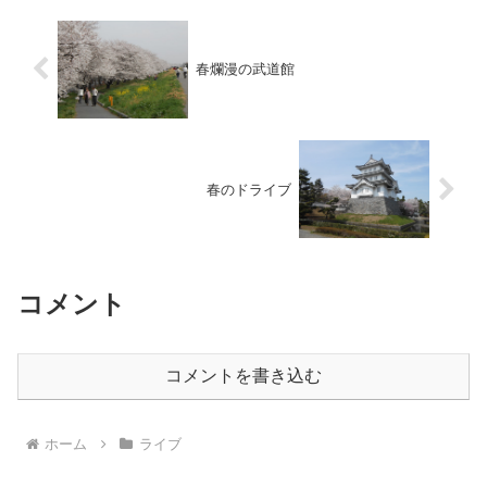
春爛漫の武道館
春のドライブ
コメント
コメントを書き込む
ホーム
ライブ