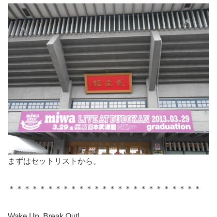
まずはセットリストから。
＊＊＊＊＊＊＊＊＊＊＊＊＊＊＊＊＊＊＊＊＊＊＊＊＊
Wake Up, Break Out!