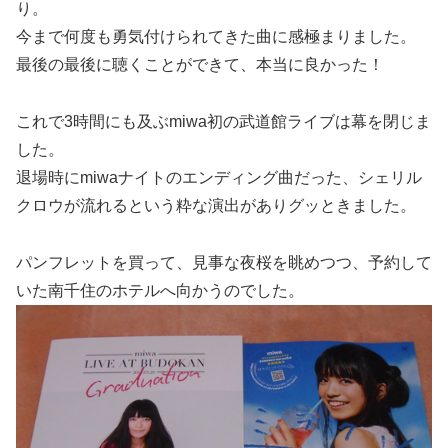
り。
今まで何度も勇気付けられてきた曲に感極まりました。
最後の最後に聴くことができて、本当に良かった！
これで3時間にも及ぶmiwa初の武道館ライブは幕を閉じま
した。
退場時にmiwaナイトのエンディング曲だった、シェリル
クロウが流れるという粋な演出がありグッときました。
パンフレットを買って、見事な夜桜を眺めつつ、予約して
いた南千住のホテルへ向かうのでした。