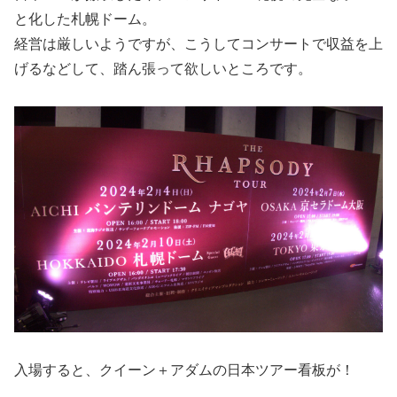
と化した札幌ドーム。
経営は厳しいようですが、こうしてコンサートで収益を上
げるなどして、踏ん張って欲しいところです。
入場すると、クイーン＋アダムの日本ツアー看板が！