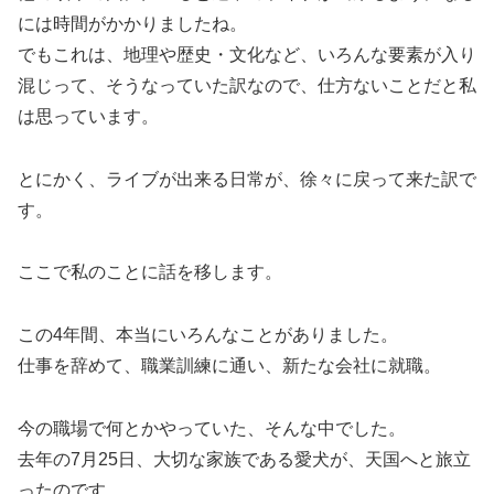
には時間がかかりましたね。
でもこれは、地理や歴史・文化など、いろんな要素が入り
混じって、そうなっていた訳なので、仕方ないことだと私
は思っています。
とにかく、ライブが出来る日常が、徐々に戻って来た訳で
す。
ここで私のことに話を移します。
この4年間、本当にいろんなことがありました。
仕事を辞めて、職業訓練に通い、新たな会社に就職。
今の職場で何とかやっていた、そんな中でした。
去年の7月25日、大切な家族である愛犬が、天国へと旅立
ったのです。