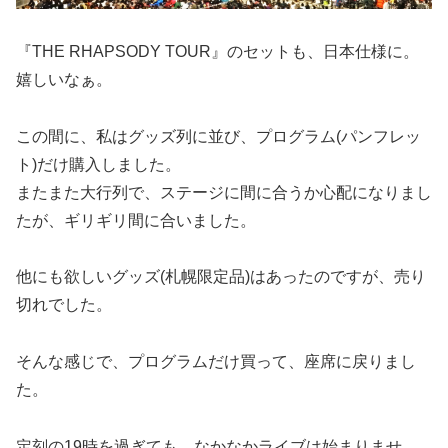
『THE RHAPSODY TOUR』のセットも、日本仕様に。
嬉しいなぁ。
この間に、私はグッズ列に並び、プログラム(パンフレッ
ト)だけ購入しました。
またまた大行列で、ステージに間に合うか心配になりまし
たが、ギリギリ間に合いました。
他にも欲しいグッズ(札幌限定品)はあったのですが、売り
切れでした。
そんな感じで、プログラムだけ買って、座席に戻りまし
た。
定刻の19時を過ぎても、なかなかライブは始まりませ