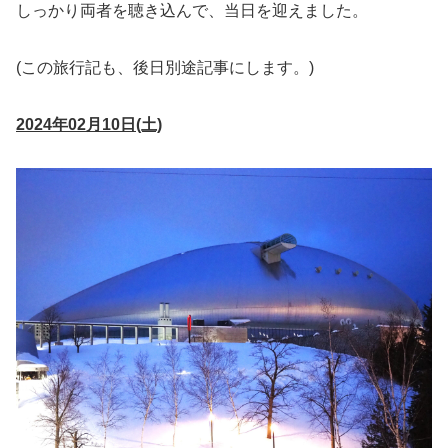
しっかり両者を聴き込んで、当日を迎えました。
(この旅行記も、後日別途記事にします。)
2024年02月10日(土)