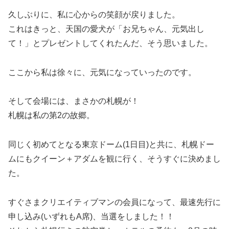
久しぶりに、私に心からの笑顔が戻りました。
これはきっと、天国の愛犬が「お兄ちゃん、元気出し
て！」とプレゼントしてくれたんだ、そう思いました。
ここから私は徐々に、元気になっていったのです。
そして会場には、まさかの札幌が！
札幌は私の第2の故郷。
同じく初めてとなる東京ドーム(1日目)と共に、札幌ドー
ムにもクイーン＋アダムを観に行く、そうすぐに決めまし
た。
すぐさまクリエイティブマンの会員になって、最速先行に
申し込み(いずれもA席)、当選をしました！！