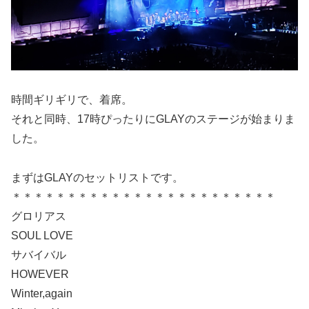
時間ギリギリで、着席。
それと同時、17時ぴったりにGLAYのステージが始まりま
した。
まずはGLAYのセットリストです。
＊＊＊＊＊＊＊＊＊＊＊＊＊＊＊＊＊＊＊＊＊＊＊＊
グロリアス
SOUL LOVE
サバイバル
HOWEVER
Winter,again