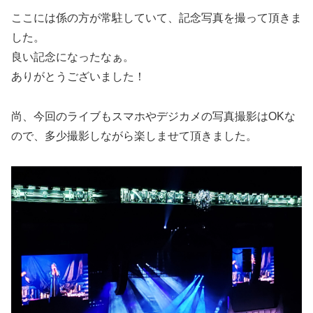
ここには係の方が常駐していて、記念写真を撮って頂きま
した。
良い記念になったなぁ。
ありがとうございました！
尚、今回のライブもスマホやデジカメの写真撮影はOKな
ので、多少撮影しながら楽しませて頂きました。