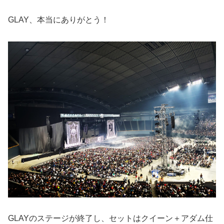
GLAY、本当にありがとう！
GLAYのステージが終了し、セットはクイーン＋アダム仕