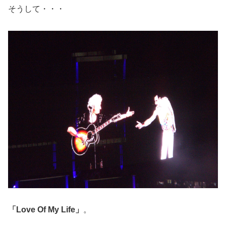
そうして・・・
「Love Of My Life」
。