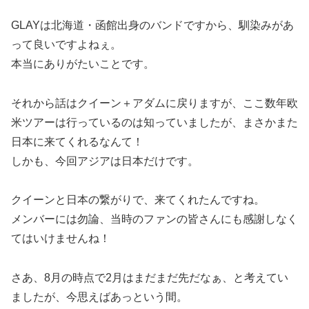
GLAYは北海道・函館出身のバンドですから、馴染みがあ
って良いですよねぇ。
本当にありがたいことです。
それから話はクイーン＋アダムに戻りますが、ここ数年欧
米ツアーは行っているのは知っていましたが、まさかまた
日本に来てくれるなんて！
しかも、今回アジアは日本だけです。
クイーンと日本の繋がりで、来てくれたんですね。
メンバーには勿論、当時のファンの皆さんにも感謝しなく
てはいけませんね！
さあ、8月の時点で2月はまだまだ先だなぁ、と考えてい
ましたが、今思えばあっという間。