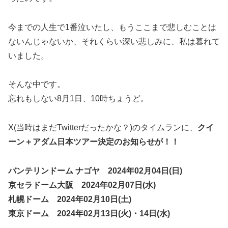
今までの人生で1番泣いたし、もうここまで悲しむことは
ないんじゃないか、それくらい深い悲しみに、私は暮れて
いました。
そんな中です。
忘れもしない8月1日、10時ちょうど。
X(当時はまだTwitterだったかな？)のタイムランに、
クイ
ーン＋アダム日本ツアー決定のお知らせが！！
バンテリンドーム ナゴヤ 2024年02月04日(日)
京セラドーム大阪 2024年02月07日(水)
札幌ドーム 2024年02月10日(土)
東京ドーム 2024年02月13日(火)・14日(水)