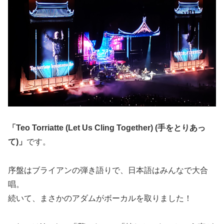
「Teo Torriatte (Let Us Cling Together) (手をとりあっ
て)」
です。
序盤はブライアンの弾き語りで、日本語はみんなで大合
唱。
続いて、まさかのアダムがボーカルを取りました！