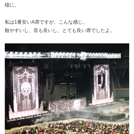
様に。
私は1番安いA席ですが、こんな感じ。
観やすいし、音も良いし、とても良い席でしたよ。