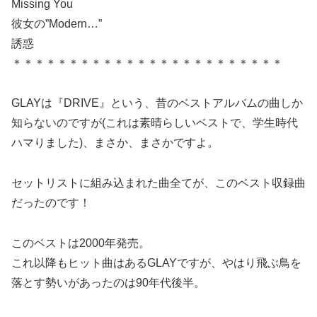
Missing You
彼女の”Modern…”
誘惑
＊＊＊＊＊＊＊＊＊＊＊＊＊＊＊＊＊＊＊＊＊＊＊＊
GLAYは『DRIVE』という、昔のベストアルバムの曲しか
知らないのですが(これは素晴らしいベストで、学生時代
ハマりました)、まさか、まさかですよ。
セットリストに組み込まれた曲全てが、このベスト収録曲
だったのです！
このベストは2000年発売。
これ以降もヒット曲はあるGLAYですが、やはり飛ぶ鳥を
落とす勢いがあったのは90年代後半。