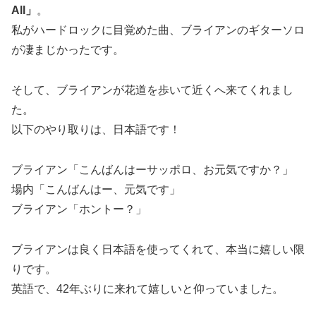
All」
。
私がハードロックに目覚めた曲、ブライアンのギターソロ
が凄まじかったです。
そして、ブライアンが花道を歩いて近くへ来てくれまし
た。
以下のやり取りは、日本語です！
ブライアン「こんばんはーサッポロ、お元気ですか？」
場内「こんばんはー、元気です」
ブライアン「ホントー？」
ブライアンは良く日本語を使ってくれて、本当に嬉しい限
りです。
英語で、42年ぶりに来れて嬉しいと仰っていました。