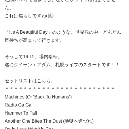
ん。
これは焦らしですね(笑)
「It’s A Beautiful Day」のような、世界観の中、どんどん
気持ちが高まって行きます。
そうして19:15、場内暗転。
遂にクイーン＋アダム、札幌ライブのスタートです！！
セットリストはこちら。
＊＊＊＊＊＊＊＊＊＊＊＊＊＊＊＊＊＊＊＊＊＊＊＊
Machines (Or ‘Back To Humans’)
Radio Ga Ga
Hammer To Fall
Another One Bites The Dust (地獄へ道づれ)