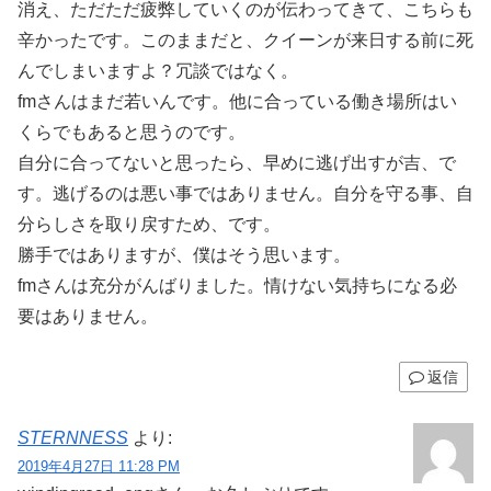
消え、ただただ疲弊していくのが伝わってきて、こちらも
辛かったです。このままだと、クイーンが来日する前に死
んでしまいますよ？冗談ではなく。
fmさんはまだ若いんです。他に合っている働き場所はい
くらでもあると思うのです。
自分に合ってないと思ったら、早めに逃げ出すが吉、で
す。逃げるのは悪い事ではありません。自分を守る事、自
分らしさを取り戻すため、です。
勝手ではありますが、僕はそう思います。
fmさんは充分がんばりました。情けない気持ちになる必
要はありません。
返信
STERNNESS
より:
2019年4月27日 11:28 PM