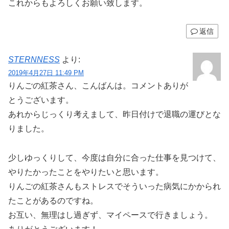
これからもよろしくお願い致します。
返信
STERNNESS
より:
2019年4月27日 11:49 PM
りんごの紅茶さん、こんばんは。コメントありが
とうございます。
あれからじっくり考えまして、昨日付けで退職の運びとな
りました。
少しゆっくりして、今度は自分に合った仕事を見つけて、
やりたかったことをやりたいと思います。
りんごの紅茶さんもストレスでそういった病気にかかられ
たことがあるのですね。
お互い、無理はし過ぎず、マイペースで行きましょう。