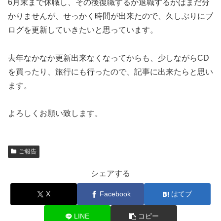
6月末まで休職し、その後復職するか退職するかはまだ分
かりませんが、せっかく時間が出来たので、久しぶりにブ
ログを更新していきたいと思っています。
去年なかなか更新出来なくなってからも、少しながらCD
を買ったり、旅行にも行ったので、記事に出来たらと思い
ます。
よろしくお願い致します。
ご報告
シェアする
X
Facebook
はてブ
LINE
コピー