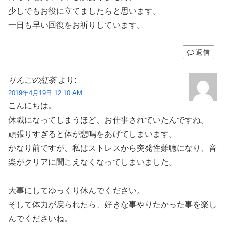
少しでもお役に立てましたらと思います。
一日も早い回復をお祈りしています。
返信
りんごの紅茶
より:
2019年4月19日 12:10 AM
こんにちは。
休職になってしまうほど、お仕事されていたんですね。
頑張りすぎると体が悲鳴をあげてしまいます。
かなり前ですが、私はストレスから突発性難聴になり、音
楽がクリアに聞こえなくなってしまいました。
大事にしてゆっくり休んでください。
そして体力が戻られたら、好きな事やりたかった事を楽し
んでくださいね。