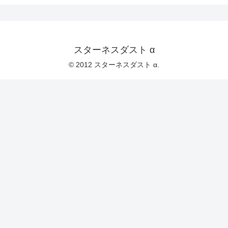
スターネスダスト α
© 2012 スターネスダスト α.