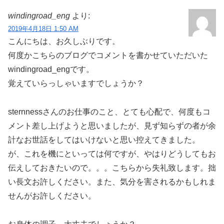
windingroad_eng
より:
2019年4月18日 1:50 AM
こんにちは、お久しぶりです。
何度かこちらのブログでコメントを書かせていただいた
windingroad_engです。
覚えていらっしゃいますでしょうか？
sternnessさんのお仕事のこと、とても心配で、何度もコ
メント差し上げようと思いましたが、見ず知らずの者が余
計なお世話をしてはいけないと思い控えてきました。
が、これを機にといっては何ですが、やはりどうしてもお
伝えしておきたいので。。。こちらから失礼致します。拙
い長文お許しください。また、気分を害されるかもしれま
せんがお許しください。