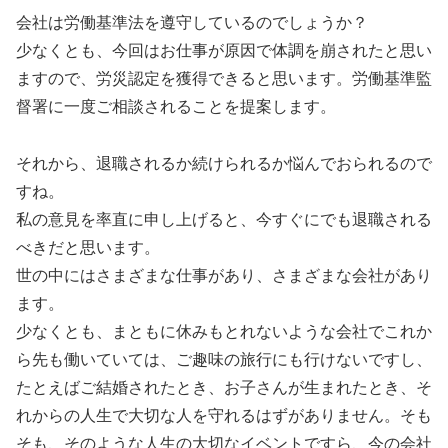
会社は労働基準法を遵守しているのでしょうか？
少なくとも、今回はお仕事が原因で体調を崩されたと思い
ますので、労災認定を獲得できると思います。労働基準監
督署に一度ご相談されることを提案します。
それから、退職されるか続けられるか悩んでおられるので
すね。
私の意見を率直に申し上げると、今すぐにでも退職される
べきだと思います。
世の中にはさまざまな仕事があり、さまざまな会社があり
ます。
少なくとも、まともに休みもとれないような会社でこれか
ら先も働いていては、ご趣味の旅行にも行けないですし、
たとえばご結婚されたとき、お子さんが生まれたとき、そ
れからの人生で大切な人を守れるはずがありません。そも
そも、そのような人生の大切なイベントですら、今の会社