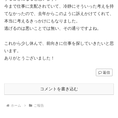
今まで仕事に支配されていて、冷静にそういった考えを持
てなかったので、去年からこのように訴えかけてくれて、
本当に考えるきっかけにもなりました。
逃げるのは悪いことでは無い、その通りですよね。
これから少し休んで、前向きに仕事を探していきたいと思
います。
ありがとうございました！
返信
コメントを書き込む
ホーム
ご報告