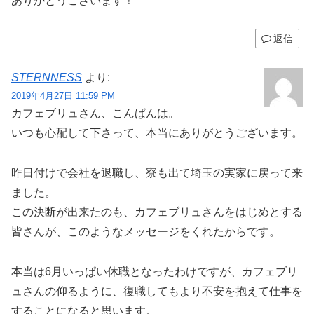
ありがとうございます！
返信
STERNNESS
より:
2019年4月27日 11:59 PM
カフェブリュさん、こんばんは。
いつも心配して下さって、本当にありがとうございます。
昨日付けで会社を退職し、寮も出て埼玉の実家に戻って来
ました。
この決断が出来たのも、カフェブリュさんをはじめとする
皆さんが、このようなメッセージをくれたからです。
本当は6月いっぱい休職となったわけですが、カフェブリ
ュさんの仰るように、復職してもより不安を抱えて仕事を
することになると思います。