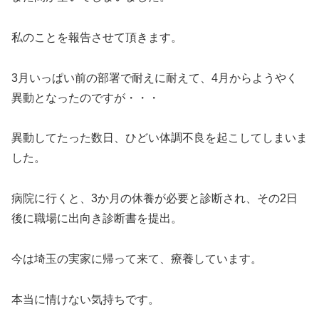
私のことを報告させて頂きます。
3月いっぱい前の部署で耐えに耐えて、4月からようやく
異動となったのですが・・・
異動してたった数日、ひどい体調不良を起こしてしまいま
した。
病院に行くと、3か月の休養が必要と診断され、その2日
後に職場に出向き診断書を提出。
今は埼玉の実家に帰って来て、療養しています。
本当に情けない気持ちです。