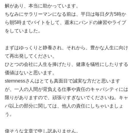
解があり、本当に助かっています。
ちなみにサラリーマンになる前は、平日は毎日夕方5時か
ら朝5時までバイトをして、週末にバンドの練習やライブ
をしていました。
まずはゆっくりと静養され、それから、豊かな人生に向け
て再出発してください。
ひとつの会社に人生を捧げたり、健康を犠牲にしたりする
価値はないと思います。
sternnessさんはとても真面目で誠実な方だと思います
が、一人の人間が背負える仕事や責任のキャパシティには
限りがありますので、頑張りすぎないでくださいね。キャ
パ以上の部分に関しては、他人の責任にしちゃいましょ
う。
偉そうな文章で申し訳ありません。