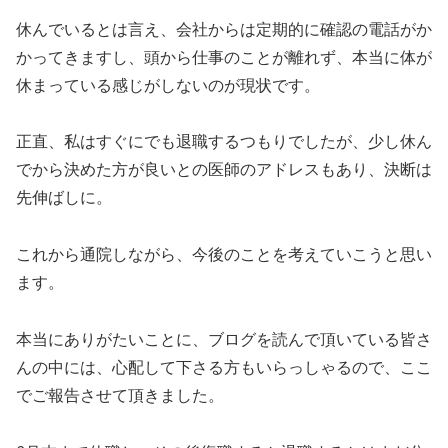
休んでいるとは言え、会社からは定期的に確認の電話がか
かってきますし、頭から仕事のことが離れず、本当に体が
休まっている感じがしないのが現状です。
正直、私はすぐにでも退職するつもりでしたが、少し休ん
でから決めた方が良いとの医師のアドレスもあり、決断は
先伸ばしに。
これから通院しながら、今後のことを考えていこうと思い
ます。
本当にありがたいことに、ブログを読んで頂いている皆さ
んの中には、心配して下さる方もいらっしゃるので、ここ
でご報告させて頂きました。