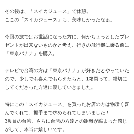
その後は、「スイカジュース」で休憩。
ここの「スイカジュース」も、美味しかったなぁ。
今回の旅ではお世話になった方に、何かちょっとしたプレ
ゼントが出来ないものかと考え、行きの飛行機に乗る前に
「東京バナナ」を購入。
テレビで台湾の方は「東京バナナ」が好きだとやっていた
ので、少しでも喜んでもらえたらと、1箱買って、親切に
してくださった方達に渡していきました。
特にこの「スイカジュース」を買ったお店の方は物凄く喜
んでくれて、握手まで求められてしまいました！
3度目の台湾、さらに台湾の方達との距離が縮まった感じ
がして、本当に嬉しいです。