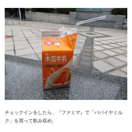
チェックインをしたら、『ファミマ』で「パパイヤミル
ク」を買って飲み収め。