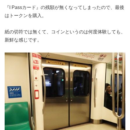
『I Passカード』の残額が無くなってしまったので、最後
はトークンを購入。
紙の切符では無くて、コインというのは何度体験しても、
新鮮な感じです。