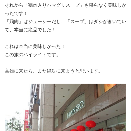
それから「鶏肉入りハマグリスープ」も堪らなく美味しか
ったです！
「鶏肉」はジューシーだし、「スープ」はダシがきいてい
て、本当に絶品でした！
これは本当に美味しかった！
この旅のハイライトです。
高雄に来たら、また絶対に来ようと思います。