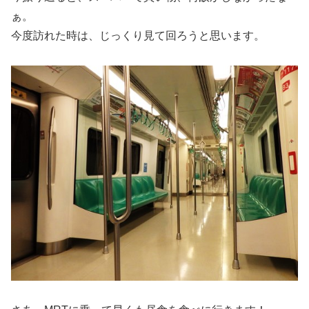
ぁ。
今度訪れた時は、じっくり見て回ろうと思います。