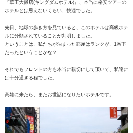
『華王大飯店(キングダムホテル)』、本当に格安ツアーの
ホテルとは思えないくらい、快適でした。
先日、地球の歩き方を見ていると、このホテルは高級ホテ
ルに分類されていることが判明しました。
ということは、私たちが泊まった部屋はランクが、1番下
だったということかな？
それでもフロントの方も本当に親切にして頂いて、私達に
は十分過ぎる程でした。
高雄に来たら、またお世話になりたいホテルです。