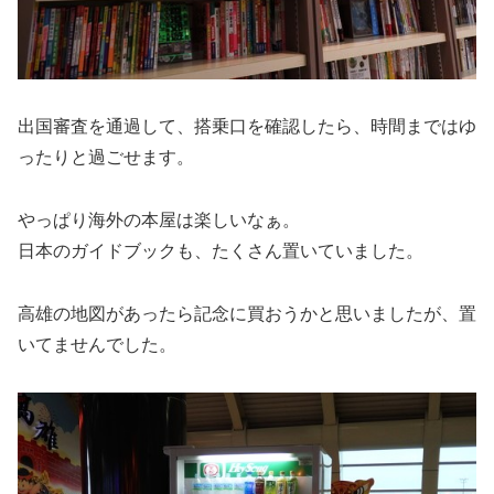
出国審査を通過して、搭乗口を確認したら、時間まではゆ
ったりと過ごせます。
やっぱり海外の本屋は楽しいなぁ。
日本のガイドブックも、たくさん置いていました。
高雄の地図があったら記念に買おうかと思いましたが、置
いてませんでした。