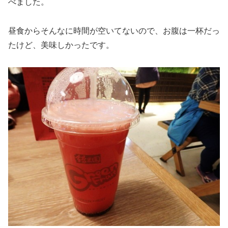
べました。
昼食からそんなに時間が空いてないので、お腹は一杯だっ
たけど、美味しかったです。