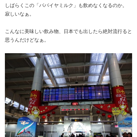
しばらくこの「パパイヤミルク」も飲めなくなるのか。
寂しいなぁ。
こんなに美味しい飲み物、日本でも出したら絶対流行ると
思うんだけどなぁ。