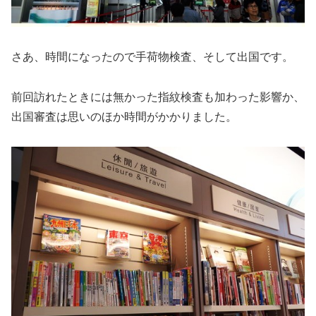
さあ、時間になったので手荷物検査、そして出国です。
前回訪れたときには無かった指紋検査も加わった影響か、
出国審査は思いのほか時間がかかりました。