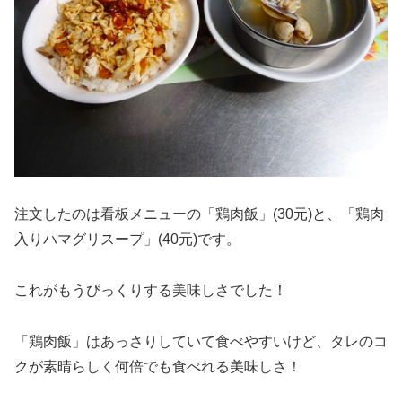
注文したのは看板メニューの「鶏肉飯」(30元)と、「鶏肉
入りハマグリスープ」(40元)です。
これがもうびっくりする美味しさでした！
「鶏肉飯」はあっさりしていて食べやすいけど、タレのコ
クが素晴らしく何倍でも食べれる美味しさ！