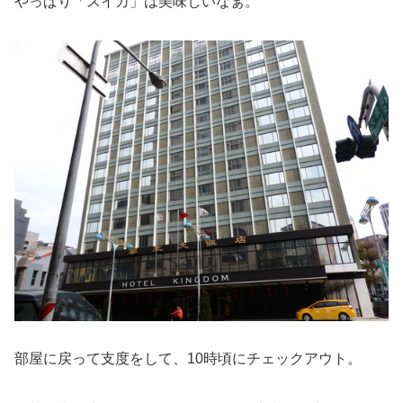
やっぱり「スイカ」は美味しいなぁ。
部屋に戻って支度をして、10時頃にチェックアウト。