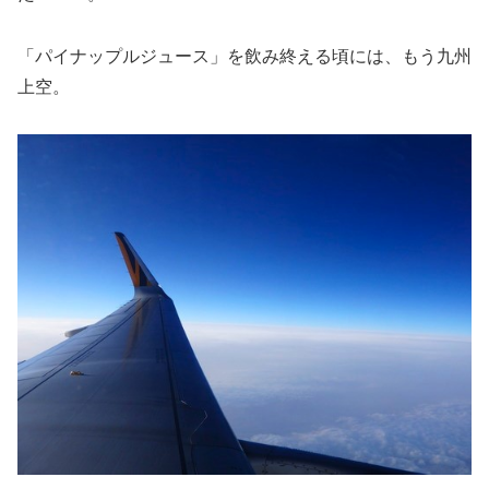
「パイナップルジュース」を飲み終える頃には、もう九州
上空。