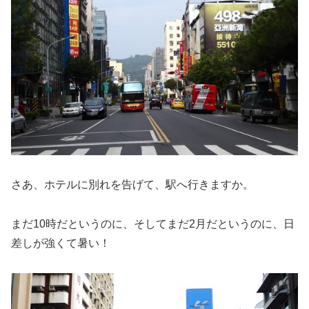
さあ、ホテルに別れを告げて、駅へ行きますか。
まだ10時だというのに、そしてまだ2月だというのに、日
差しが強くて暑い！