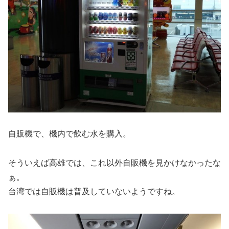
自販機で、機内で飲む水を購入。
そういえば高雄では、これ以外自販機を見かけなかったな
ぁ。
台湾では自販機は普及していないようですね。