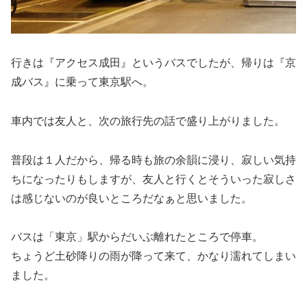
行きは『アクセス成田』というバスでしたが、帰りは『京
成バス』に乗って東京駅へ。
車内では友人と、次の旅行先の話で盛り上がりました。
普段は１人だから、帰る時も旅の余韻に浸り、寂しい気持
ちになったりもしますが、友人と行くとそういった寂しさ
は感じないのが良いところだなぁと思いました。
バスは「東京」駅からだいぶ離れたところで停車。
ちょうど土砂降りの雨が降って来て、かなり濡れてしまい
ました。