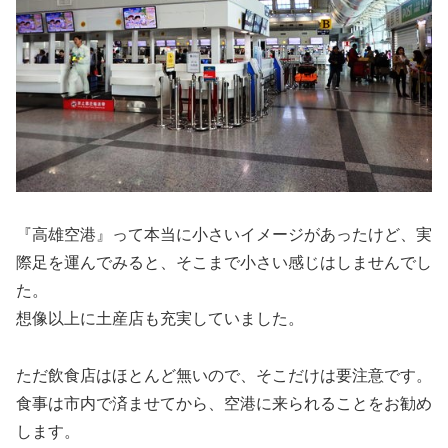
『高雄空港』って本当に小さいイメージがあったけど、実
際足を運んでみると、そこまで小さい感じはしませんでし
た。
想像以上に土産店も充実していました。
ただ飲食店はほとんど無いので、そこだけは要注意です。
食事は市内で済ませてから、空港に来られることをお勧め
します。