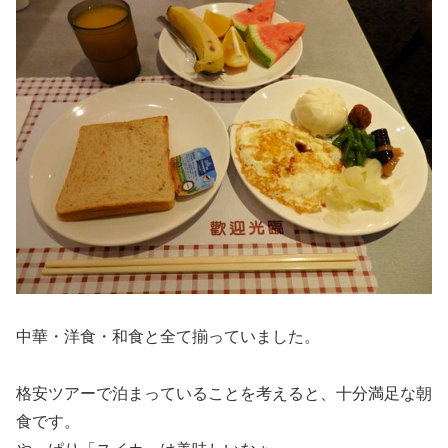
中華・洋食・和食と全て揃っていました。
格安ツアーで泊まっていることを考えると、十分満足な朝
食です。