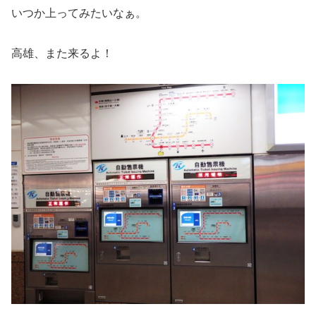
いつか上ってみたいなぁ。
高雄、また来るよ！