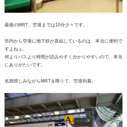
最後のMRT、空港までは10分少々です。
市内から空港に地下鉄が直結しているのは、本当に便利で
すよねぇ。
何よりバスより時間が読みやすく分かりやすいので、本当
にありがたいです。
名残惜しみながらMRTを降りて、空港到着。