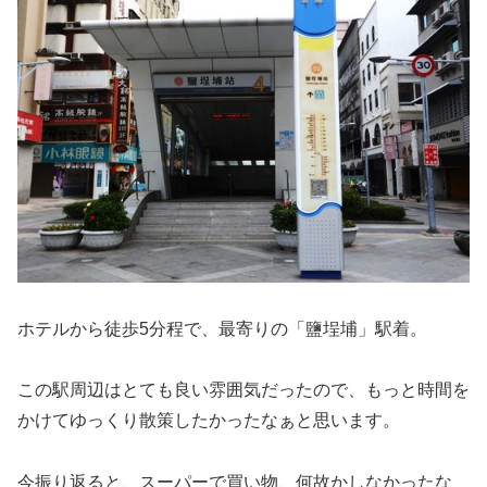
ホテルから徒歩5分程で、最寄りの「鹽埕埔」駅着。
この駅周辺はとても良い雰囲気だったので、もっと時間を
かけてゆっくり散策したかったなぁと思います。
今振り返ると、スーパーで買い物、何故かしなかったな