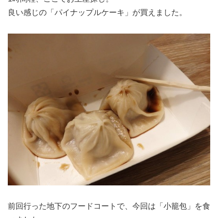
良い感じの「パイナップルケーキ」が買えました。
前回行った地下のフードコートで、今回は「小籠包」を食