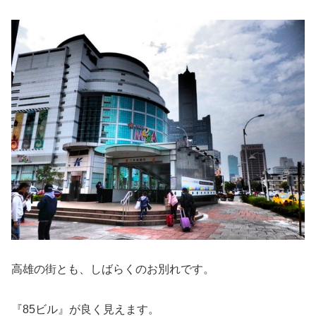
高雄の街とも、しばらくのお別れです。
『85ビル』が良く見えます。