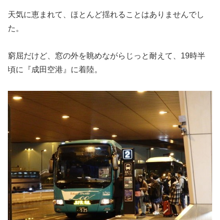
天気に恵まれて、ほとんど揺れることはありませんでし
た。
窮屈だけど、窓の外を眺めながらじっと耐えて、19時半
頃に『成田空港』に着陸。