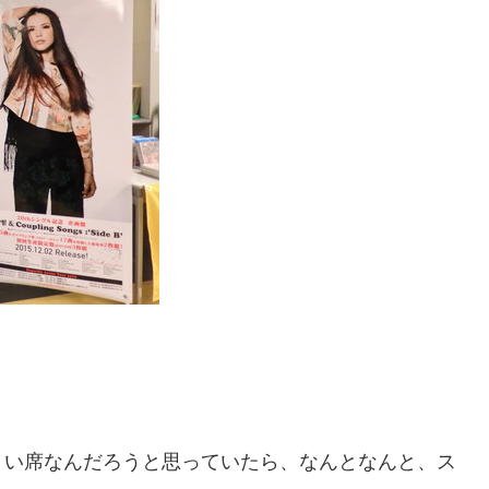
くい席なんだろうと思っていたら、なんとなんと、ス