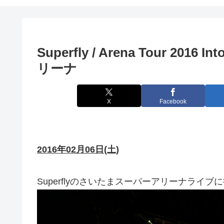
Superfly / Arena Tour 201
リーナ
X
Facebook
2016年02月06日(土)
Superflyのさいたまスーパーアリーナライ