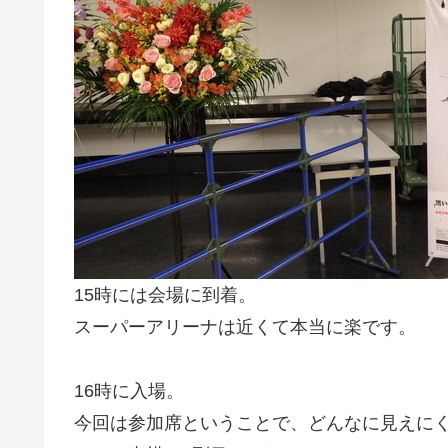
15時には会場に到着。
スーパーアリーナは近くて本当に楽です。
16時に入場。
今回は参加席ということで、どんなに見えに