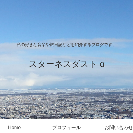
私の好きな音楽や旅日記などを紹介するブログです。
スターネスダスト α
Home
プロフィール
お問い合わせ