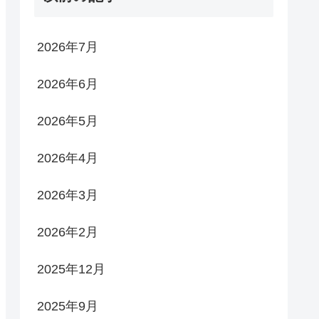
2026年7月
2026年6月
2026年5月
2026年4月
2026年3月
2026年2月
2025年12月
2025年9月