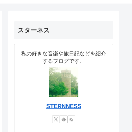
スターネス
私の好きな音楽や旅日記などを紹介
するブログです。
STERNNESS