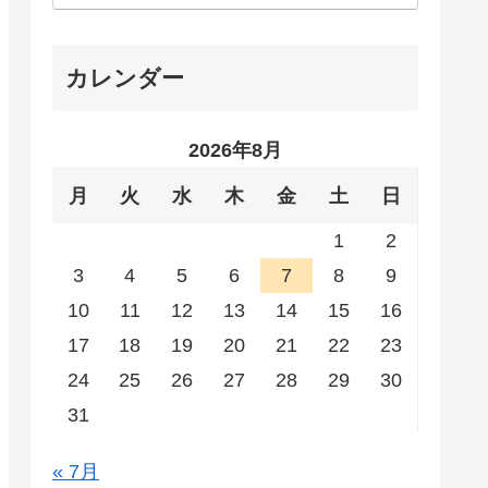
カレンダー
2026年8月
月
火
水
木
金
土
日
1
2
3
4
5
6
7
8
9
10
11
12
13
14
15
16
17
18
19
20
21
22
23
24
25
26
27
28
29
30
31
« 7月