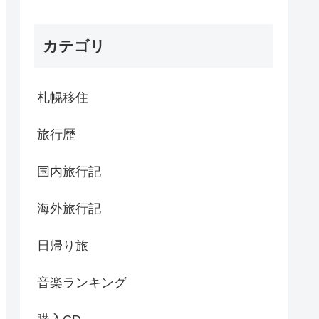
カテゴリ
札幌移住
旅行歴
国内旅行記
海外旅行記
日帰り旅
音楽ランキング