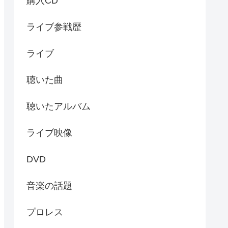
購入CD
ライブ参戦歴
ライブ
聴いた曲
聴いたアルバム
ライブ映像
DVD
音楽の話題
プロレス