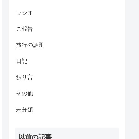
ラジオ
ご報告
旅行の話題
日記
独り言
その他
未分類
以前の記事