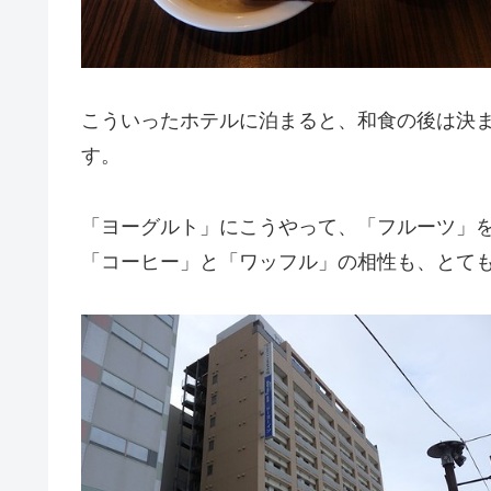
こういったホテルに泊まると、和食の後は決
す。
「ヨーグルト」にこうやって、「フルーツ」
「コーヒー」と「ワッフル」の相性も、とて