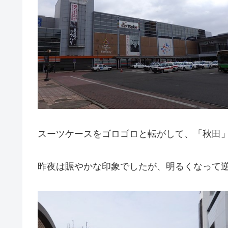
スーツケースをゴロゴロと転がして、「秋田
昨夜は賑やかな印象でしたが、明るくなって