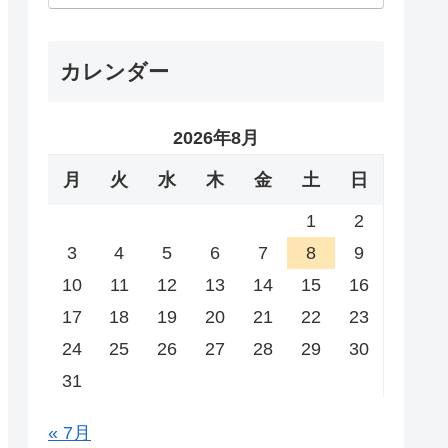
カレンダー
2026年8月
月
火
水
木
金
土
日
1
2
3
4
5
6
7
8
9
10
11
12
13
14
15
16
17
18
19
20
21
22
23
24
25
26
27
28
29
30
31
« 7月