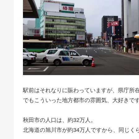
駅前はそれなりに賑わっていますが、県庁所
でもこういった地方都市の雰囲気、大好きで
秋田市の人口は、約32万人。
北海道の旭川市が約34万人ですから、同じく