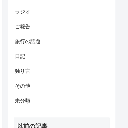
ラジオ
ご報告
旅行の話題
日記
独り言
その他
未分類
以前の記事