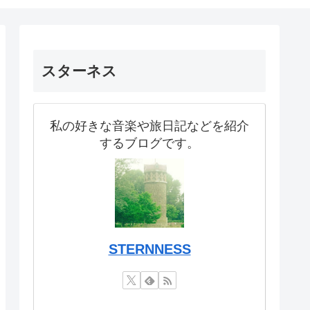
スターネス
私の好きな音楽や旅日記などを紹介
するブログです。
STERNNESS