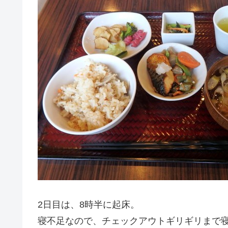
2日目は、8時半に起床。
寝不足なので、チェックアウトギリギリまで