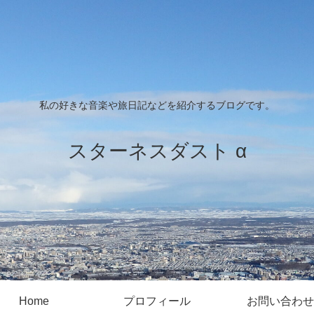
私の好きな音楽や旅日記などを紹介するブログです。
スターネスダスト α
Home
プロフィール
お問い合わせ