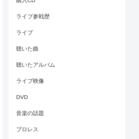
購入CD
ライブ参戦歴
ライブ
聴いた曲
聴いたアルバム
ライブ映像
DVD
音楽の話題
プロレス