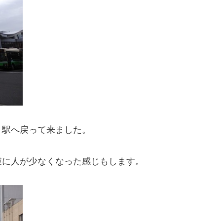
」駅へ戻って来ました。
逆に人が少なくなった感じもします。