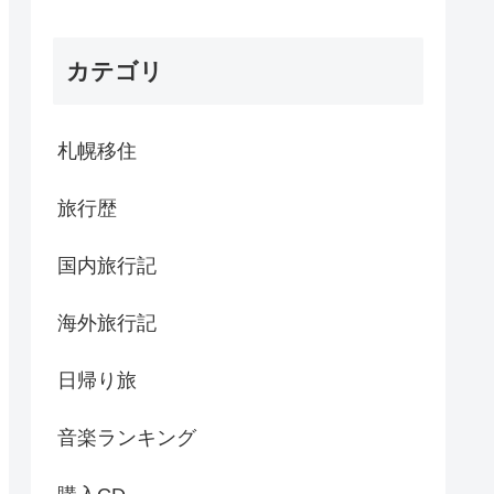
カテゴリ
札幌移住
旅行歴
国内旅行記
海外旅行記
日帰り旅
音楽ランキング