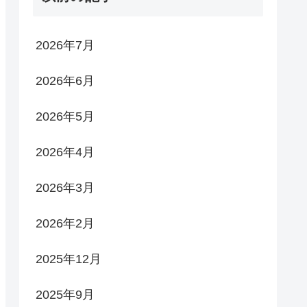
2026年7月
2026年6月
2026年5月
2026年4月
2026年3月
2026年2月
2025年12月
2025年9月