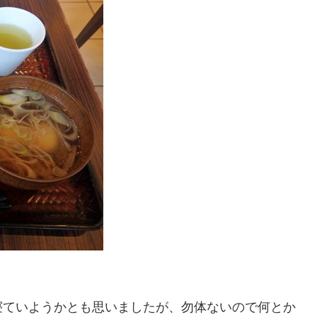
寝ていようかとも思いましたが、勿体ないので何とか