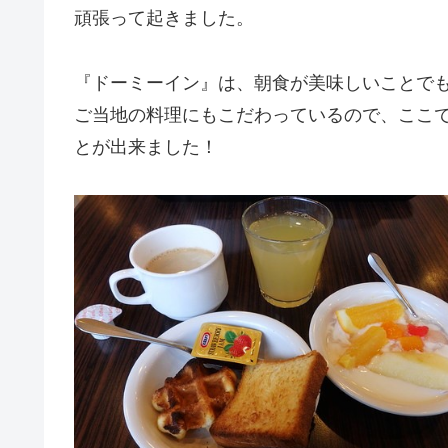
頑張って起きました。
『ドーミーイン』は、朝食が美味しいことで
ご当地の料理にもこだわっているので、ここで
とが出来ました！