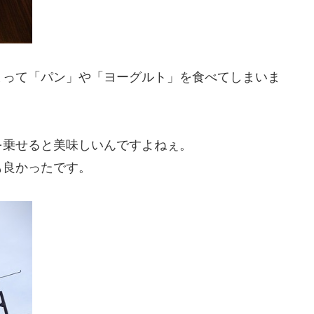
まって「パン」や「ヨーグルト」を食べてしまいま
を乗せると美味しいんですよねぇ。
も良かったです。