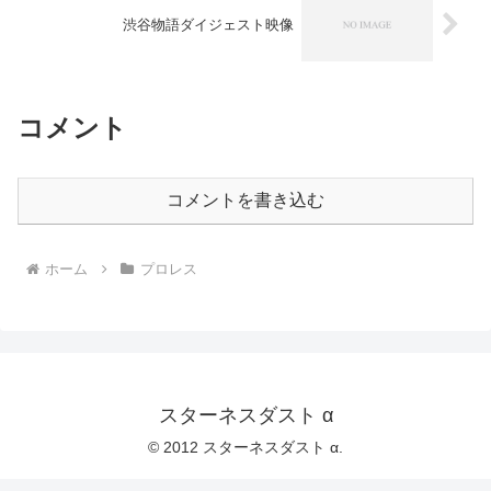
渋谷物語ダイジェスト映像
コメント
コメントを書き込む
ホーム
プロレス
スターネスダスト α
© 2012 スターネスダスト α.