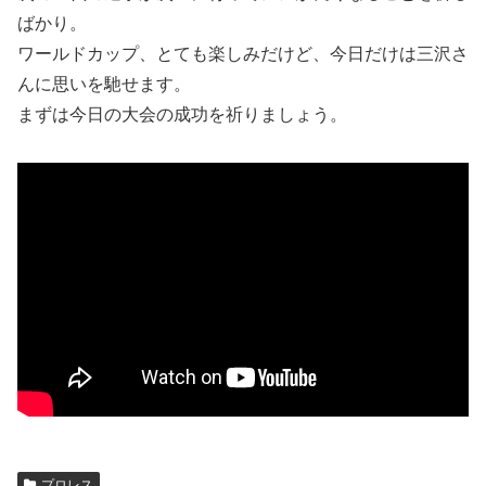
ばかり。
ワールドカップ、とても楽しみだけど、今日だけは三沢さ
んに思いを馳せます。
まずは今日の大会の成功を祈りましょう。
プロレス