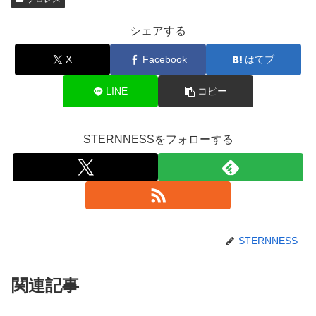
シェアする
X
Facebook
はてブ
LINE
コピー
STERNNESSをフォローする
STERNNESS
関連記事