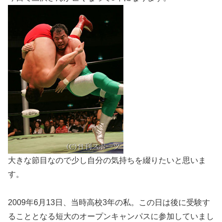
大きな節目なので少し自分の気持ちを綴りたいと思いま
す。
2009年6月13日、当時高校3年の私。この日は後に受験す
ることとなる短大のオープンキャンパスに参加していまし