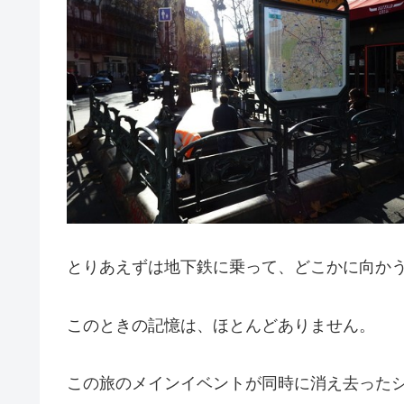
とりあえずは地下鉄に乗って、どこかに向か
このときの記憶は、ほとんどありません。
この旅のメインイベントが同時に消え去った