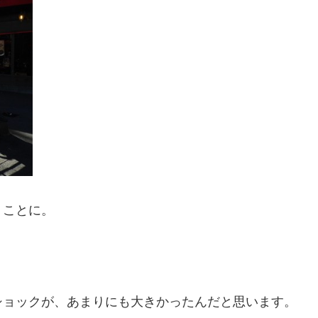
うことに。
ショックが、あまりにも大きかったんだと思います。