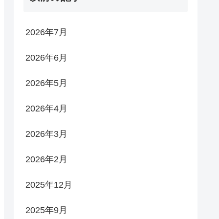
2026年7月
2026年6月
2026年5月
2026年4月
2026年3月
2026年2月
2025年12月
2025年9月