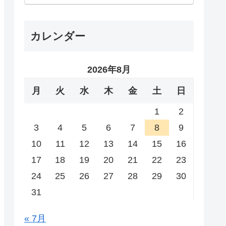
カレンダー
2026年8月
月
火
水
木
金
土
日
1
2
3
4
5
6
7
8
9
10
11
12
13
14
15
16
17
18
19
20
21
22
23
24
25
26
27
28
29
30
31
« 7月