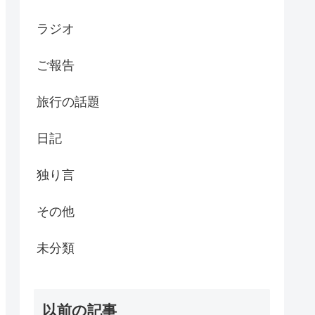
ラジオ
ご報告
旅行の話題
日記
独り言
その他
未分類
以前の記事