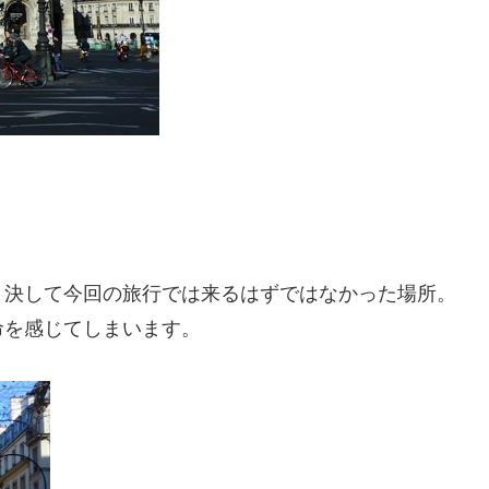
、決して今回の旅行では来るはずではなかった場所。
命を感じてしまいます。