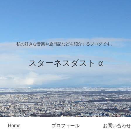
私の好きな音楽や旅日記などを紹介するブログです。
スターネスダスト α
Home
プロフィール
お問い合わせ