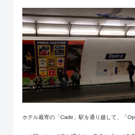
ホテル最寄の「Cade」駅を通り越して、「Op