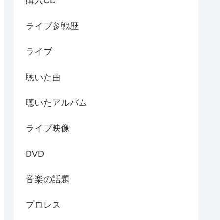
購入CD
ライブ参戦歴
ライブ
聴いた曲
聴いたアルバム
ライブ映像
DVD
音楽の話題
プロレス