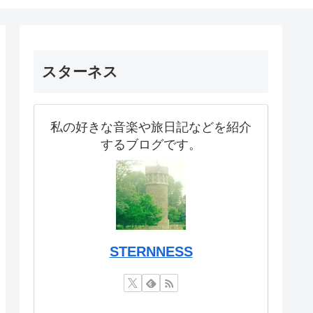
スターネス
私の好きな音楽や旅日記などを紹介
するブログです。
STERNNESS