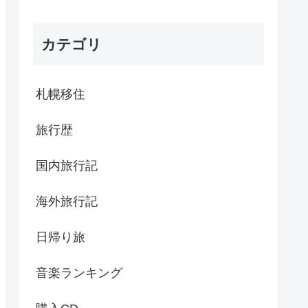
カテゴリ
札幌移住
旅行歴
国内旅行記
海外旅行記
日帰り旅
音楽ランキング