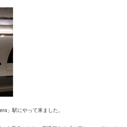
era」駅にやって来ました。