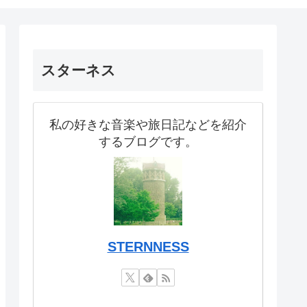
スターネス
私の好きな音楽や旅日記などを紹介
するブログです。
STERNNESS