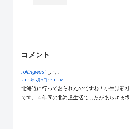
コメント
rollingwest
より:
2015年6月8日 9:16 PM
北海道に行っておられたのですね！小生は新
です。４年間の北海道生活でしたがあらゆる