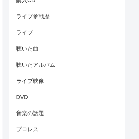
購入CD
ライブ参戦歴
ライブ
聴いた曲
聴いたアルバム
ライブ映像
DVD
音楽の話題
プロレス