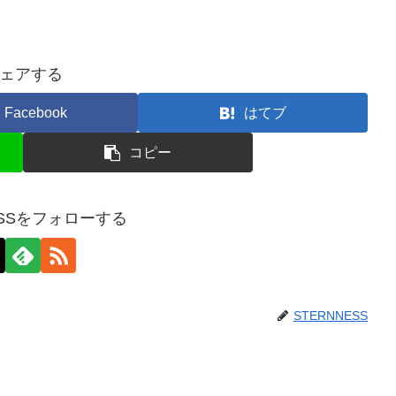
ェアする
Facebook
はてブ
コピー
ESSをフォローする
STERNNESS