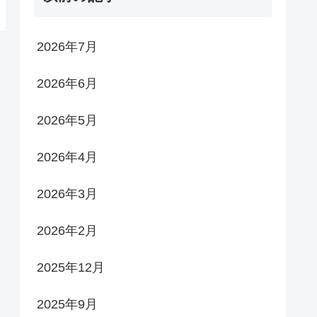
2026年7月
2026年6月
2026年5月
2026年4月
2026年3月
2026年2月
2025年12月
2025年9月