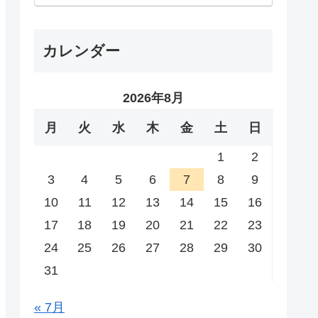
カレンダー
2026年8月
月
火
水
木
金
土
日
1
2
3
4
5
6
7
8
9
10
11
12
13
14
15
16
17
18
19
20
21
22
23
24
25
26
27
28
29
30
31
« 7月