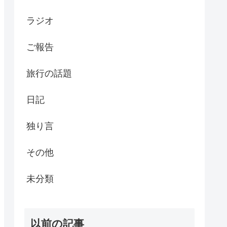
ラジオ
ご報告
旅行の話題
日記
独り言
その他
未分類
以前の記事