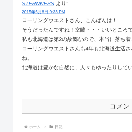
STERNNESS
より:
2015年6月8日 9:33 PM
ローリングウエストさん、こんばんは！
そうだったんですね！室蘭・・・いいところ
私も北海道は第2の故郷なので、本当に落ち着
ローリングウエストさんも4年も北海道生活
ね。
北海道は豊かな自然に、人々もゆったりして
コメン
ホーム
日記