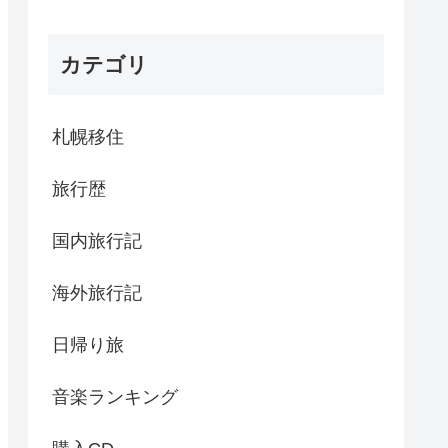
カテゴリ
札幌移住
旅行歴
国内旅行記
海外旅行記
日帰り旅
音楽ランキング