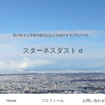
私の好きな音楽や旅日記などを紹介するブログです。
スターネスダスト α
Home
プロフィール
お問い合わせ