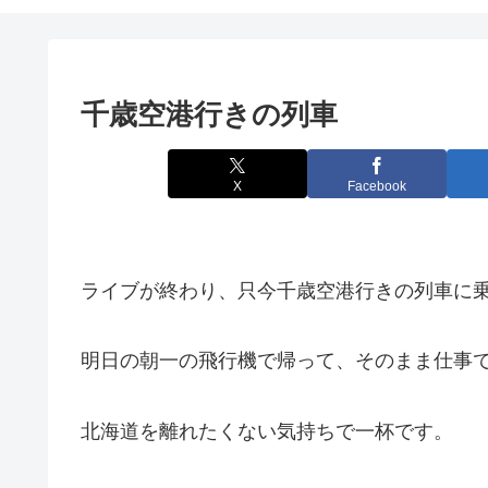
千歳空港行きの列車
X
Facebook
ライブが終わり、只今千歳空港行きの列車に
明日の朝一の飛行機で帰って、そのまま仕事
北海道を離れたくない気持ちで一杯です。