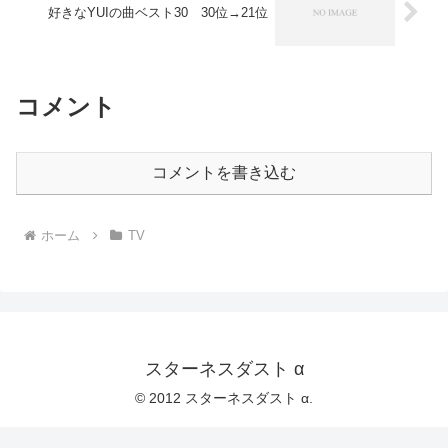
好きなYUIの曲ベスト30 30位→21位
コメント
コメントを書き込む
ホーム
TV
スターネスダスト α
© 2012 スターネスダスト α.