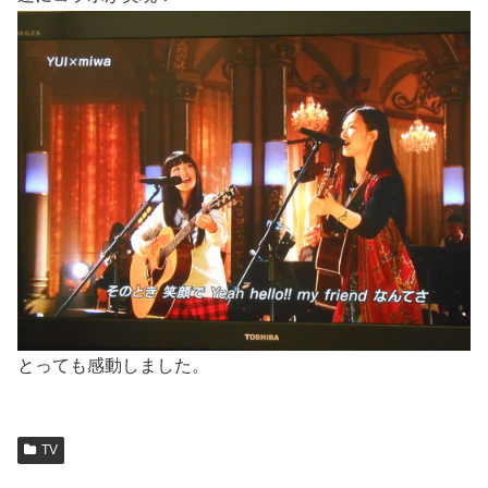
とっても感動しました。
TV