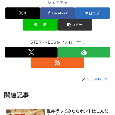
シェアする
X
Facebook
はてブ
LINE
コピー
STERNNESSをフォローする
STERNNESS
関連記事
世界行ってみたらホントはこんな
TV