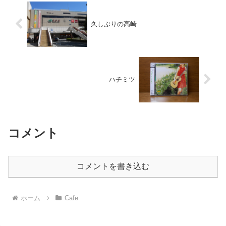
久しぶりの高崎
ハチミツ
コメント
コメントを書き込む
ホーム
Cafe