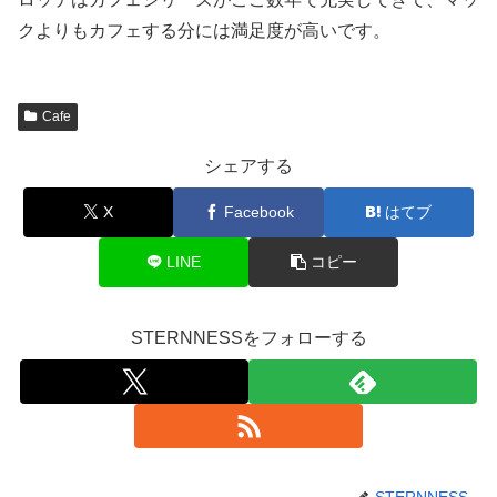
クよりもカフェする分には満足度が高いです。
Cafe
シェアする
X
Facebook
はてブ
LINE
コピー
STERNNESSをフォローする
STERNNESS