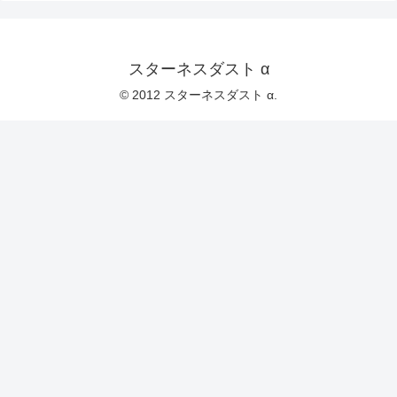
スターネスダスト α
© 2012 スターネスダスト α.