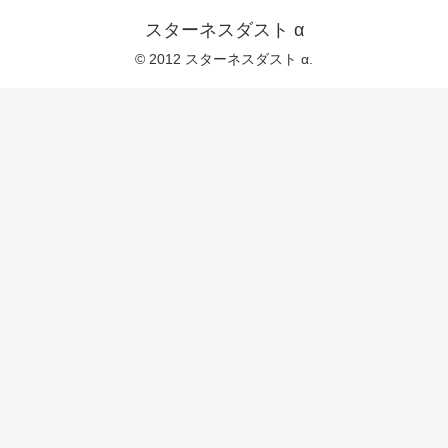
スターネスダスト α
© 2012 スターネスダスト α.