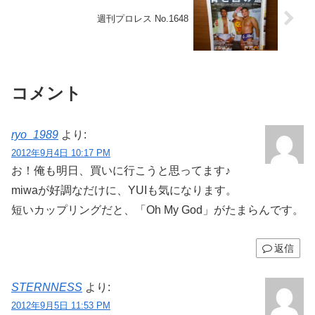
週刊プロレス No.1648
コメント
ryo_1989
より:
2012年9月4日 10:17 PM
お！俺も明日、買いに行こうと思ってます♪
miwaが好調なだけに、YUIも気になります。
短いカップリングだと、「Oh My God」がたまらんです。
返信
STERNNESS
より:
2012年9月5日 11:53 PM