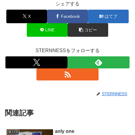
シェアする
X
Facebook
はてブ
LINE
コピー
STERNNESSをフォローする
STERNNESS
関連記事
anly one
購入CD