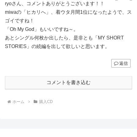
ryoさん、コメントありがとうございます！！
miwaの「ヒカリへ」、着ウタ月間1位になったようで、ス
ゴイですね！
「Oh My God」もいいですね～。
あとシングル何枚か出したら、是非とも「MY SHORT
STORIES」の続編を出して欲しいと思います。
返信
コメントを書き込む
ホーム
購入CD