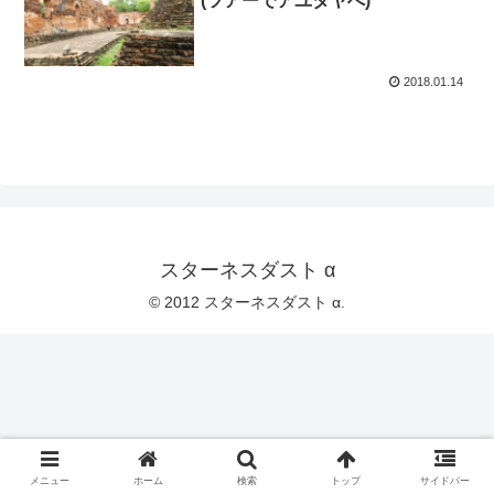
(ツアーでアユタヤへ)
2018.01.14
スターネスダスト α
© 2012 スターネスダスト α.
メニュー
ホーム
検索
トップ
サイドバー