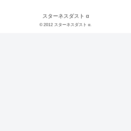
スターネスダスト α
© 2012 スターネスダスト α.