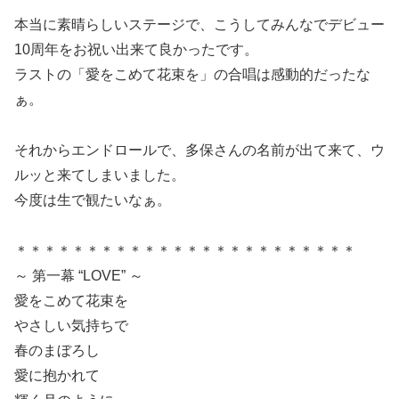
本当に素晴らしいステージで、こうしてみんなでデビュー
10周年をお祝い出来て良かったです。
ラストの「愛をこめて花束を」の合唱は感動的だったな
ぁ。
それからエンドロールで、多保さんの名前が出て来て、ウ
ルッと来てしまいました。
今度は生で観たいなぁ。
＊＊＊＊＊＊＊＊＊＊＊＊＊＊＊＊＊＊＊＊＊＊＊＊
～ 第一幕 “LOVE” ～
愛をこめて花束を
やさしい気持ちで
春のまぼろし
愛に抱かれて