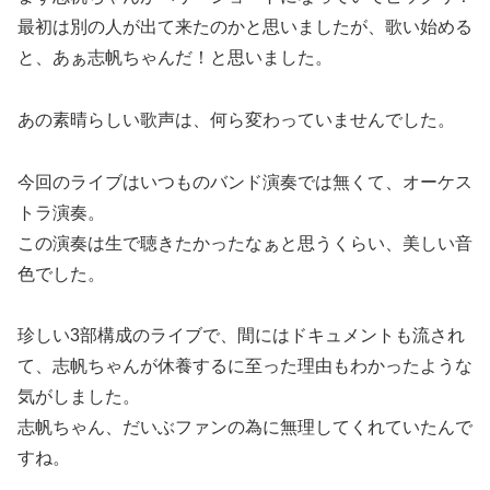
最初は別の人が出て来たのかと思いましたが、歌い始める
と、あぁ志帆ちゃんだ！と思いました。
あの素晴らしい歌声は、何ら変わっていませんでした。
今回のライブはいつものバンド演奏では無くて、オーケス
トラ演奏。
この演奏は生で聴きたかったなぁと思うくらい、美しい音
色でした。
珍しい3部構成のライブで、間にはドキュメントも流され
て、志帆ちゃんが休養するに至った理由もわかったような
気がしました。
志帆ちゃん、だいぶファンの為に無理してくれていたんで
すね。