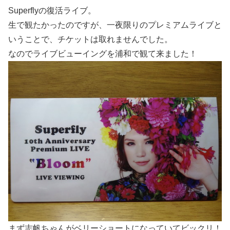
Superflyの復活ライブ。
生で観たかったのですが、一夜限りのプレミアムライブと
いうことで、チケットは取れませんでした。
なのでライブビューイングを浦和で観て来ました！
まず志帆ちゃんがベリーショートになっていてビックリ！