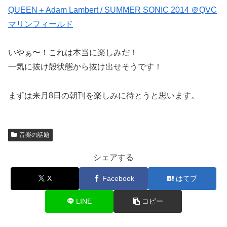
QUEEN＋Adam Lambert / SUMMER SONIC 2014 ＠QVC
マリンフィールド
いやぁ〜！これは本当に楽しみだ！
一気に抜け殻状態から抜け出せそうです！
まずは来月8日の朝刊を楽しみに待とうと思います。
音楽の話題
シェアする
X
Facebook
はてブ
LINE
コピー