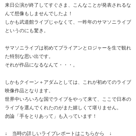
来日公演が終了してすぐさま、こんなことが発表されるな
んて想像もしませんでしたよ！
しかも武道館ライブじゃなくて、一昨年のサマソニライブ
というのにも驚き。
サマソニライブは初めてブライアンとロジャーを生で観れ
た特別な思い出です。
それが作品になるなんて・・・。
しかもクイーン＋アダムとしては、これが初めてのライブ
映像作品となります。
世界中いろいろな国でライブをやって来て、ここで日本の
ライブを選んでくれたのがまた嬉しくて堪りません。
勿論「手をとりあって」も入っています！
↓ 当時の詳しいライブレポートはこちらから ↓