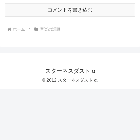
コメントを書き込む
ホーム
音楽の話題
スターネスダスト α
© 2012 スターネスダスト α.