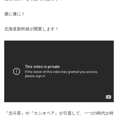
遂に遂に！
北海道新幹線が開業します！
『北斗星』や『カシオペア』が引退して、一つの時代が終