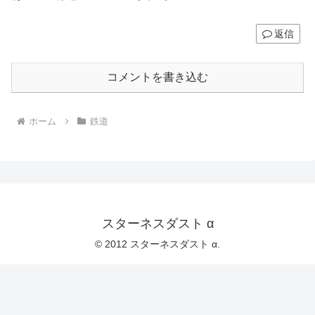
返信
コメントを書き込む
ホーム
鉄道
スターネスダスト α
© 2012 スターネスダスト α.