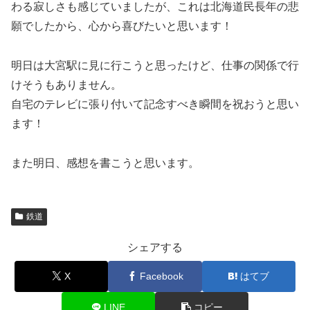
わる寂しさも感じていましたが、これは北海道民長年の悲
願でしたから、心から喜びたいと思います！
明日は大宮駅に見に行こうと思ったけど、仕事の関係で行
けそうもありません。
自宅のテレビに張り付いて記念すべき瞬間を祝おうと思い
ます！
また明日、感想を書こうと思います。
鉄道
シェアする
X
Facebook
はてブ
LINE
コピー