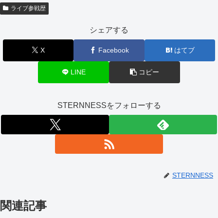
ライブ参戦歴
シェアする
X
Facebook
はてブ
LINE
コピー
STERNNESSをフォローする
STERNNESS
関連記事