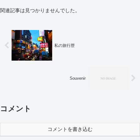
関連記事は見つかりませんでした。
私の旅行歴
Souvenir
コメント
コメントを書き込む