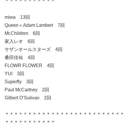
＊＊＊＊＊＊＊＊＊＊＊
miwa 13回
Queen＋Adam Lambert 7回
Mr.Children 6回
家入レオ 6回
サザンオールスターズ 4回
桑田佳祐 4回
FLOWR FLOWER 4回
YUI 3回
Superfly 3回
Paul McCartney 2回
Gilbert O’Sulivan 2回
＊＊＊＊＊＊＊＊＊＊＊＊＊＊＊＊＊＊＊＊＊＊＊＊＊＊
＊＊＊＊＊＊＊＊＊＊＊