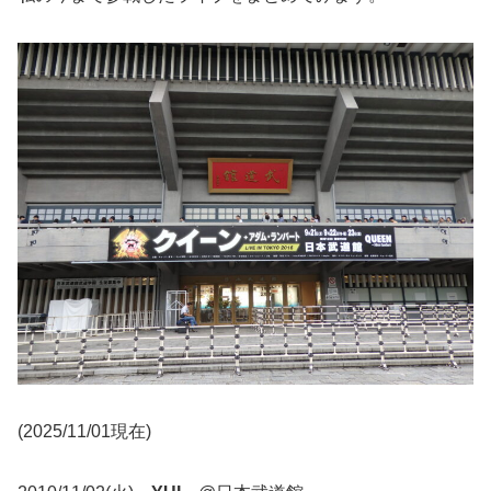
(2025/11/01現在)