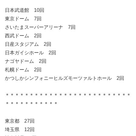
日本武道館 10回
東京ドーム 7回
さいたまスーパーアリーナ 7回
西武ドーム 2回
日産スタジアム 2回
日本ガイシホール 2回
ナゴヤドーム 2回
札幌ドーム 2回
かつしかシンフォニーヒルズモーツァルトホール 2回
＊＊＊＊＊＊＊＊＊＊＊＊＊＊＊＊＊＊＊＊＊＊＊＊＊＊
＊＊＊＊＊＊＊＊＊＊＊
東京都 27回
埼玉県 12回