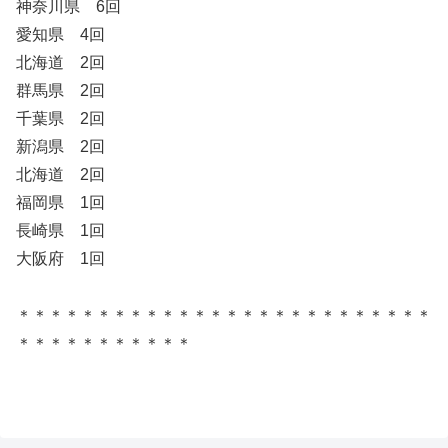
神奈川県 6回
愛知県 4回
北海道 2回
群馬県 2回
千葉県 2回
新潟県 2回
北海道 2回
福岡県 1回
長崎県 1回
大阪府 1回
＊＊＊＊＊＊＊＊＊＊＊＊＊＊＊＊＊＊＊＊＊＊＊＊＊＊
＊＊＊＊＊＊＊＊＊＊＊