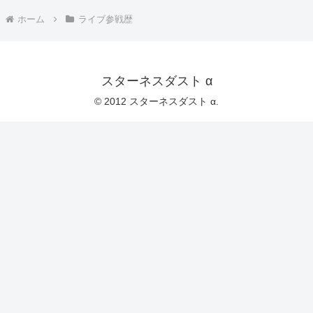
ホーム
ライブ参戦歴
スターネスダスト α
© 2012 スターネスダスト α.