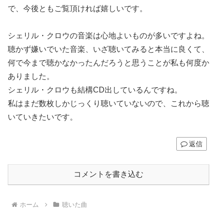
で、今後ともご覧頂ければ嬉しいです。
シェリル・クロウの音楽は心地よいものが多いですよね。
聴かず嫌いでいた音楽、いざ聴いてみると本当に良くて、
何で今まで聴かなかったんだろうと思うことが私も何度か
ありました。
シェリル・クロウも結構CD出しているんですね。
私はまだ数枚しかじっくり聴いていないので、これから聴
いていきたいです。
返信
コメントを書き込む
ホーム
聴いた曲