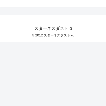
スターネスダスト α
© 2012 スターネスダスト α.