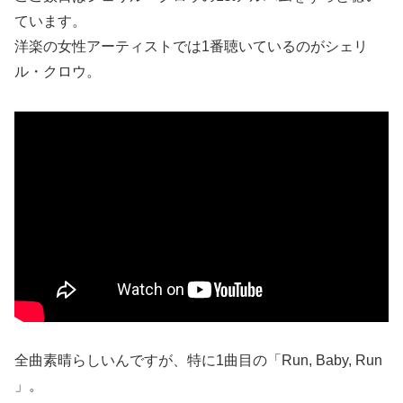
ています。
洋楽の女性アーティストでは1番聴いているのがシェリ
ル・クロウ。
全曲素晴らしいんですが、特に1曲目の「Run, Baby, Run
」。