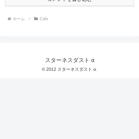
ホーム
Cafe
スターネスダスト α
© 2012 スターネスダスト α.