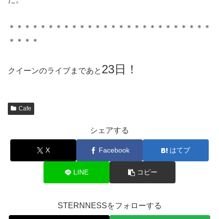
＊＊＊＊＊＊＊＊＊＊＊＊＊＊＊＊＊＊＊＊＊＊＊＊＊＊
＊＊＊＊
23日！
クイーンのライブまであと
Cafe
シェアする
X
Facebook
はてブ
LINE
コピー
STERNNESSをフォローする