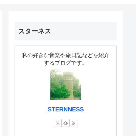
スターネス
私の好きな音楽や旅日記などを紹介
するブログです。
STERNNESS