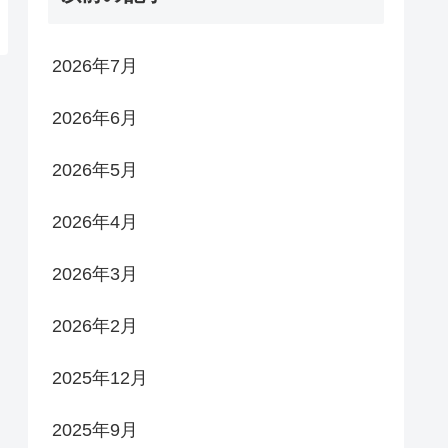
2026年7月
2026年6月
2026年5月
2026年4月
2026年3月
2026年2月
2025年12月
2025年9月