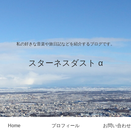
私の好きな音楽や旅日記などを紹介するブログです。
スターネスダスト α
Home
プロフィール
お問い合わせ