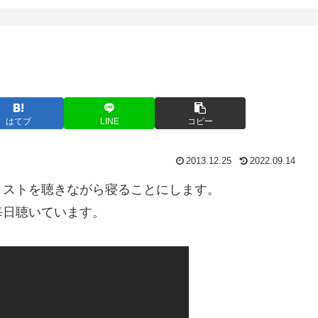
はてブ
LINE
コピー
2013.12.25
2022.09.14
リストを聴きながら寝ることにします。
も毎日聴いています。