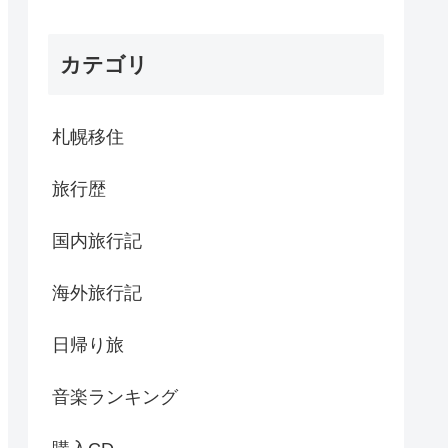
カテゴリ
札幌移住
旅行歴
国内旅行記
海外旅行記
日帰り旅
音楽ランキング