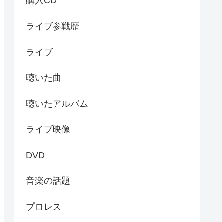
購入CD
ライブ参戦歴
ライブ
聴いた曲
聴いたアルバム
ライブ映像
DVD
音楽の話題
プロレス