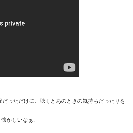
状況だっただけに、聴くとあのときの気持ちだったりを
・懐かしいなぁ。