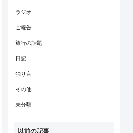
ラジオ
ご報告
旅行の話題
日記
独り言
その他
未分類
以前の記事