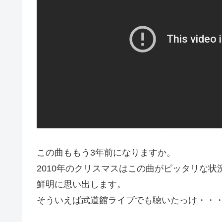
この曲ももう3年前になりますか。
2010年のクリスマスはこの曲がピッタリな
鮮明に思い出します。
そういえば武道館ライブでも聴いたっけ・・