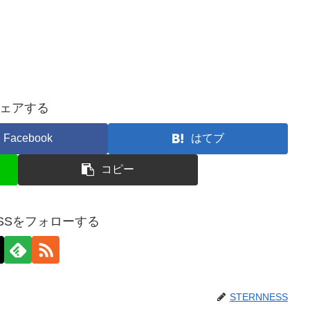
ェアする
Facebook
はてブ
コピー
ESSをフォローする
STERNNESS