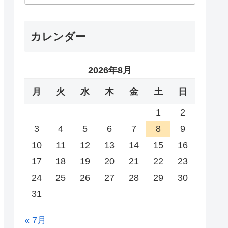
カレンダー
2026年8月
月
火
水
木
金
土
日
1
2
3
4
5
6
7
8
9
10
11
12
13
14
15
16
17
18
19
20
21
22
23
24
25
26
27
28
29
30
31
« 7月