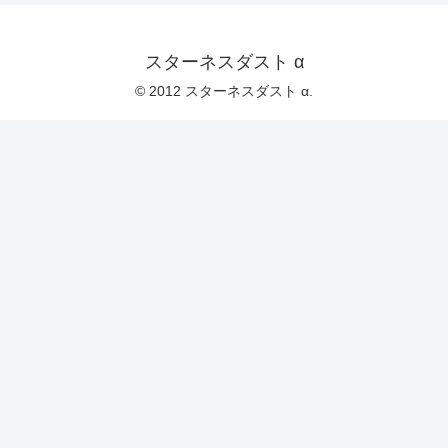
スターネスダスト α
© 2012 スターネスダスト α.