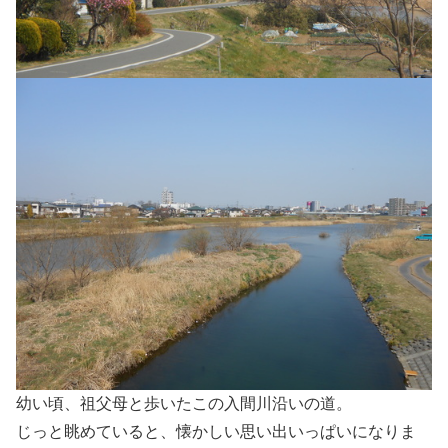
幼い頃、祖父母と歩いたこの入間川沿いの道。
じっと眺めていると、懐かしい思い出いっぱいになりま