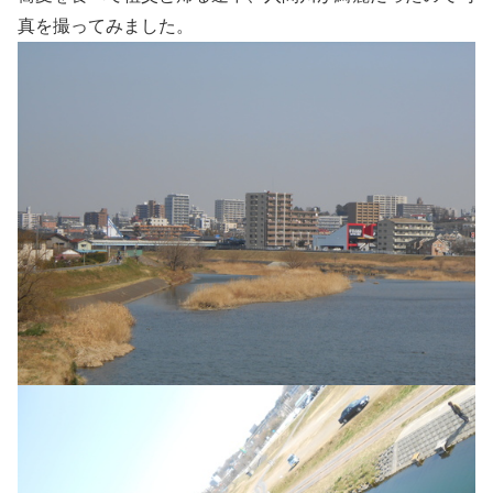
真を撮ってみました。