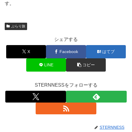
す。
ぶらり旅
シェアする
X
Facebook
はてブ
LINE
コピー
STERNNESSをフォローする
STERNNESS