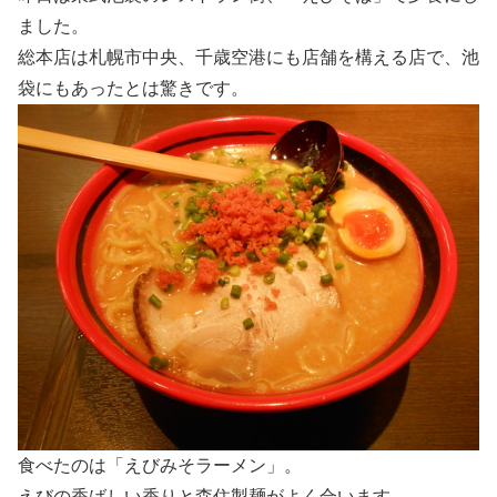
ました。
総本店は札幌市中央、千歳空港にも店舗を構える店で、池
袋にもあったとは驚きです。
食べたのは「えびみそラーメン」。
えびの香ばしい香りと森住製麺がよく合います。