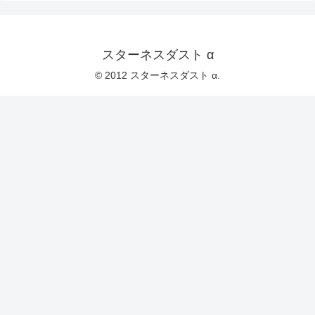
スターネスダスト α
© 2012 スターネスダスト α.