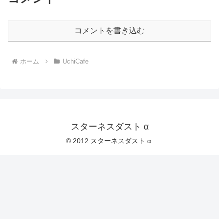
コメントを書き込む
ホーム
UchiCafe
スターネスダスト α
© 2012 スターネスダスト α.