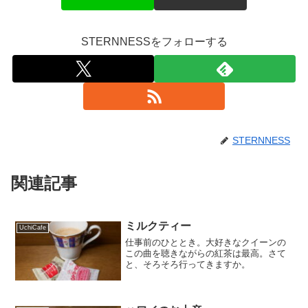
STERNNESSをフォローする
STERNNESS
関連記事
ミルクティー
UchiCafe
仕事前のひととき。大好きなクイーンの
この曲を聴きながらの紅茶は最高。さて
と、そろそろ行ってきますか。