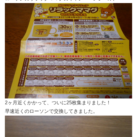
2ヶ月近くかかって、ついに25枚集まりました！
早速近くのローソンで交換してきました。