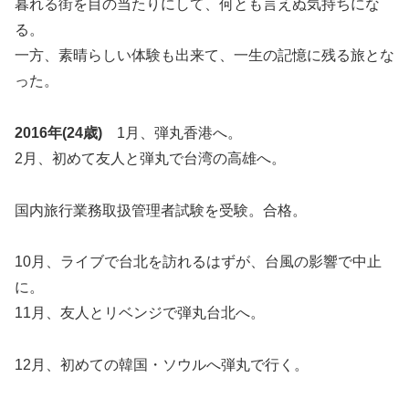
暮れる街を目の当たりにして、何とも言えぬ気持ちにな
る。
一方、素晴らしい体験も出来て、一生の記憶に残る旅とな
った。
2016年(24歳)
1月、弾丸香港へ。
2月、初めて友人と弾丸で台湾の高雄へ。
国内旅行業務取扱管理者試験を受験。合格。
10月、ライブで台北を訪れるはずが、台風の影響で中止
に。
11月、友人とリベンジで弾丸台北へ。
12月、初めての韓国・ソウルへ弾丸で行く。