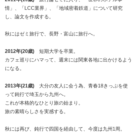
情」、「LCC業界」、「地域密着鉄道」について研究
し、論文を作成する。
秋にはゼミ旅行で、長野・富山に旅行へ。
2012年(20歳)
短期大学を卒業。
カフェ巡りにハマって、週末には関東各地に出かけるよう
になる。
2013年(21歳)
大分の友人に会う為、青春18きっぷを使
って鈍行で埼玉から九州へ。
これが本格的なひとり旅の始まり。
旅の素晴らしさを実感する。
秋には再び、鈍行で四国を経由して、今度は九州1周。