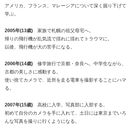
アメリカ、フランス、マレーシアについて深く掘り下げて
学ぶ。
2005年(13歳)
家族で札幌の祖父母宅へ。
帰りの飛行機が乱気流で揺れに揺れてトラウマに。
以後、飛行機が大の苦手になる。
2006年(14歳)
修学旅行で京都・奈良へ。中学生ながら、
古都の美しさに感動する。
使い捨てカメラで、近所を走る電車を撮影することにハマ
る。
2007年(15歳)
高校に入学。写真部に入部する。
初めて自分のカメラを手に入れて、土日には東京までいろ
んな写真を撮りに行くようになる。