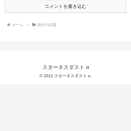
コメントを書き込む
ホーム
旅行の話題
スターネスダスト α
© 2012 スターネスダスト α.