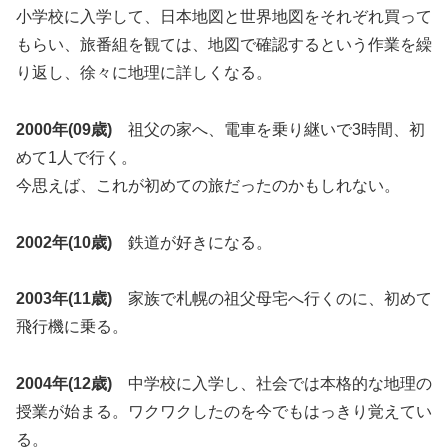
小学校に入学して、日本地図と世界地図をそれぞれ買って
もらい、旅番組を観ては、地図で確認するという作業を繰
り返し、徐々に地理に詳しくなる。
2000年(09歳)
祖父の家へ、電車を乗り継いで3時間、初
めて1人で行く。
今思えば、これが初めての旅だったのかもしれない。
2002年(10歳)
鉄道が好きになる。
2003年(11歳)
家族で札幌の祖父母宅へ行くのに、初めて
飛行機に乗る。
2004年(12歳)
中学校に入学し、社会では本格的な地理の
授業が始まる。ワクワクしたのを今でもはっきり覚えてい
る。