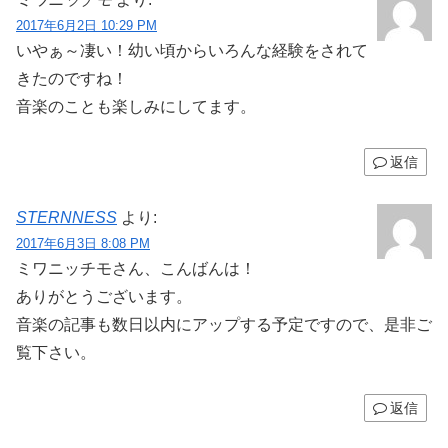
2017年6月2日 10:29 PM
いやぁ～凄い！幼い頃からいろんな経験をされて
きたのですね！
音楽のことも楽しみにしてます。
返信
STERNNESS
より:
2017年6月3日 8:08 PM
ミワニッチモさん、こんばんは！
ありがとうございます。
音楽の記事も数日以内にアップする予定ですので、是非ご
覧下さい。
返信