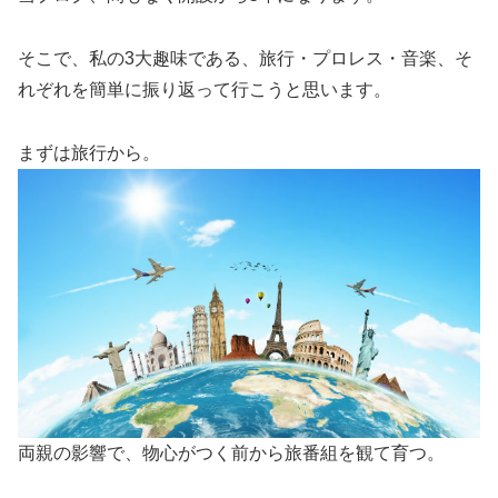
そこで、私の3大趣味である、旅行・プロレス・音楽、そ
れぞれを簡単に振り返って行こうと思います。
まずは旅行から。
両親の影響で、物心がつく前から旅番組を観て育つ。